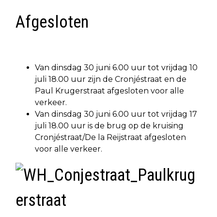
Afgesloten
Van dinsdag 30 juni 6.00 uur tot vrijdag 10
juli 18.00 uur zijn de Cronjéstraat en de
Paul Krugerstraat afgesloten voor alle
verkeer.
Van dinsdag 30 juni 6.00 uur tot vrijdag 17
juli 18.00 uur is de brug op de kruising
Cronjéstraat/De la Reijstraat afgesloten
voor alle verkeer.