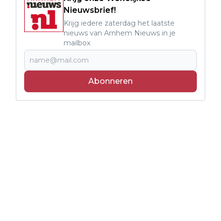
Nieuwsbrief!
Krijg iedere zaterdag het laatste
nieuws van Arnhem Nieuws in je
mailbox
Abonneren