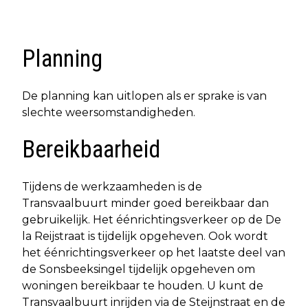
Planning
De planning kan uitlopen als er sprake is van
slechte weersomstandigheden.
Bereikbaarheid
Tijdens de werkzaamheden is de
Transvaalbuurt minder goed bereikbaar dan
gebruikelijk. Het éénrichtingsverkeer op de De
la Reijstraat is tijdelijk opgeheven. Ook wordt
het éénrichtingsverkeer op het laatste deel van
de Sonsbeeksingel tijdelijk opgeheven om
woningen bereikbaar te houden. U kunt de
Transvaalbuurt inrijden via de Steijnstraat en de