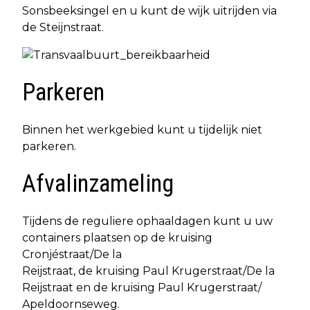
Sonsbeeksingel en u kunt de wijk uitrijden via
de Steijnstraat.
Parkeren
Binnen het werkgebied kunt u tijdelijk niet
parkeren.
Afvalinzameling
Tijdens de reguliere ophaaldagen kunt u uw
containers plaatsen op de kruising
Cronjéstraat/De la
Reijstraat, de kruising Paul Krugerstraat/De la
Reijstraat en de kruising Paul Krugerstraat/
Apeldoornseweg.