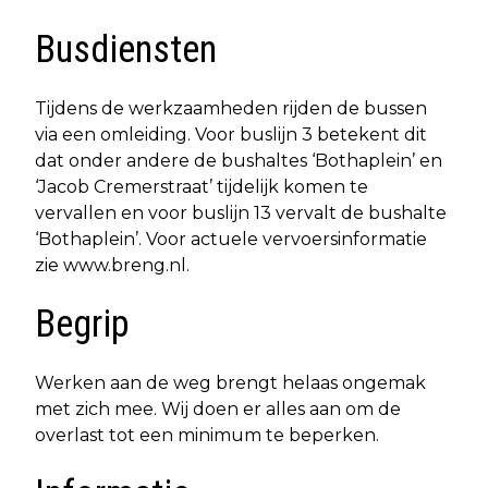
Busdiensten
Tijdens de werkzaamheden rijden de bussen
via een omleiding. Voor buslijn 3 betekent dit
dat onder andere de bushaltes ‘Bothaplein’ en
‘Jacob Cremerstraat’ tijdelijk komen te
vervallen en voor buslijn 13 vervalt de bushalte
‘Bothaplein’. Voor actuele vervoersinformatie
zie www.breng.nl.
Begrip
Werken aan de weg brengt helaas ongemak
met zich mee. Wij doen er alles aan om de
overlast tot een minimum te beperken.