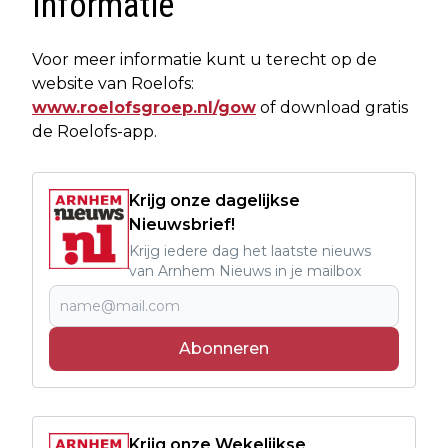
Informatie
Voor meer informatie kunt u terecht op de
website van Roelofs:
www.roelofsgroep.nl/gow
of download gratis
de Roelofs-app.
Krijg onze dagelijkse
Nieuwsbrief!
Krijg iedere dag het laatste nieuws
van Arnhem Nieuws in je mailbox
Abonneren
Krijg onze Wekelijkse