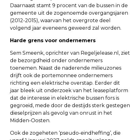
Daarnaast stamt 9 procent van de bussen in de
gemeente uit de zogenoemde overgangsjaren
(2012-2015), waarvan het overgrote deel
volgend jaar eveneens geweerd zal worden.
Harde grens voor ondernemers
Sem Smeenk, oprichter van Regeljelease.nl, ziet
de bezorgdheid onder ondernemers
toenemen. Naast de naderende milieuzones
drijft ook de portemonnee ondernemers
richting een elektrische overstap. Eerder dit
jaar bleek uit onderzoek van het leaseplatform
dat de interesse in elektrische bussen fors is
gegroeid, mede door de destijds sterk gestegen
dieselprijzen als gevolg van onrust in het
Midden-Oosten.
Ook de zogeheten ‘pseudo-eindheffing’, die