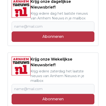
Krijg onze dagelijkse
Nieuwsbrief!
Krijg iedere dag het laatste nieuws
van Arnhem Nieuws in je mailbox
Abonneren
Krijg onze Wekelijkse
Nieuwsbrief!
Krijg iedere zaterdag het laatste
nieuws van Arnhem Nieuws in je
mailbox
Abonneren