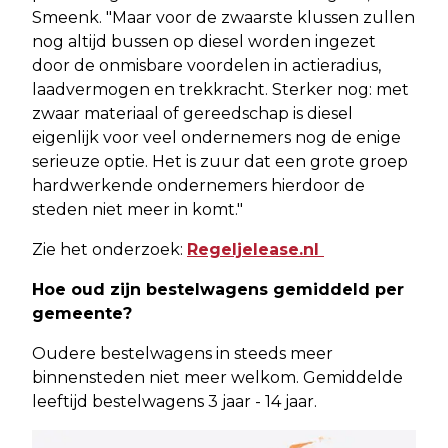
Smeenk. "Maar voor de zwaarste klussen zullen
nog altijd bussen op diesel worden ingezet
door de onmisbare voordelen in actieradius,
laadvermogen en trekkracht. Sterker nog: met
zwaar materiaal of gereedschap is diesel
eigenlijk voor veel ondernemers nog de enige
serieuze optie. Het is zuur dat een grote groep
hardwerkende ondernemers hierdoor de
steden niet meer in komt."
Zie het onderzoek:
Regeljelease.nl
Hoe oud zijn bestelwagens gemiddeld per
gemeente?
Oudere bestelwagens in steeds meer
binnensteden niet meer welkom. Gemiddelde
leeftijd bestelwagens 3 jaar - 14 jaar.