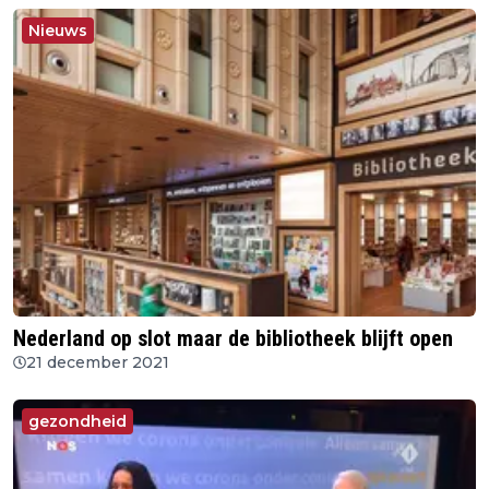
Nieuws
Nederland op slot maar de bibliotheek blijft open
21 december 2021
gezondheid