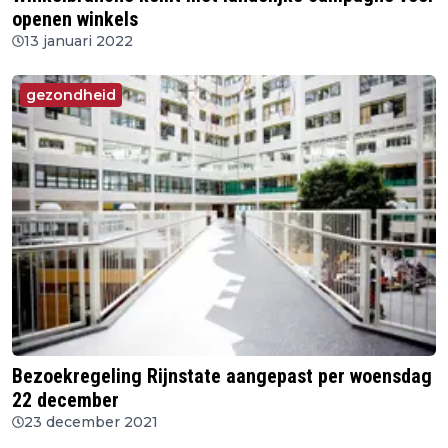
openen winkels
13 januari 2022
gezondheid
Bezoekregeling Rijnstate aangepast per woensdag
22 december
23 december 2021