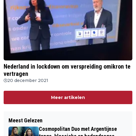
Nederland in lockdown om verspreiding omikron te
vertragen
20 december 2021
Meer artikelen
Meest Gelezen
Cosmopolitan Duo met Argentijnse