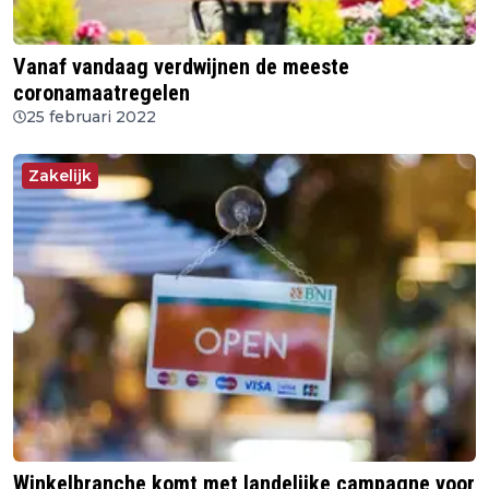
Vanaf vandaag verdwijnen de meeste
coronamaatregelen
25 februari 2022
Zakelijk
Winkelbranche komt met landelijke campagne voor