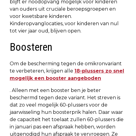
blijft er noodopvang mogelijk voor kinderen
van ouders uit cruciale beroepsgroepen en
voor kwetsbare kinderen.
Kinderopvanglocaties, voor kinderen van nul
tot vier jaar oud, blijven open.
Boosteren
Om de bescherming tegen de omikronvariant
te verbeteren, krijgen alle
18-plussers zo snel
mogelijk een booster aangeboden
. Alleen met een booster ben je beter
beschermd tegen deze variant. Het streven is
dat zo veel mogelijk 60-plussers voor de
jaarwisseling hun boosterprik halen. Daar waar
de capaciteit het toelaat zullen 60-plussers die
in januari pas een afspraak hebben, worden
uitgenodigd hun afspraak te vervroegen. Ze