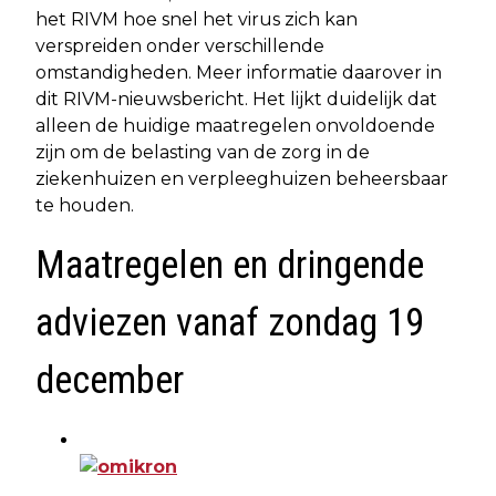
het RIVM hoe snel het virus zich kan
verspreiden onder verschillende
omstandigheden. Meer informatie daarover in
dit RIVM-nieuwsbericht. Het lijkt duidelijk dat
alleen de huidige maatregelen onvoldoende
zijn om de belasting van de zorg in de
ziekenhuizen en verpleeghuizen beheersbaar
te houden.
Maatregelen en dringende
adviezen vanaf zondag 19
december