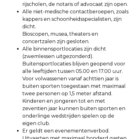
rijscholen, de notaris of advocaat zijn open.
Alle niet-medische contactberoepen, zoals
kappers en schoonheidsspecialisten, zijn
dicht.
Bioscopen, musea, theaters en
concertzalen zijn gesloten.
Alle binnensportlocaties zijn dicht
(zwemlessen uitgezonderd).
Buitensportlocaties blijven geopend voor
alle leeftijden tussen 05.00 en 17.00 uur.
Voor volwassenen vanaf achttien jaar is
buiten sporten toegestaan met maximaal
twee personen op 1,5 meter afstand.
Kinderen en jongeren tot en met
zeventien jaar kunnen buiten sporten en
onderlinge wedstrijden spelen op de
eigen club.
Er geldt een evenementenverbod.
Uitvaarten met maximaal honderd gasten,