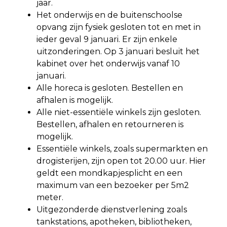
jaar.
Het onderwijs en de buitenschoolse
opvang zijn fysiek gesloten tot en met in
ieder geval 9 januari. Er zijn enkele
uitzonderingen. Op 3 januari besluit het
kabinet over het onderwijs vanaf 10
januari.
Alle horeca is gesloten. Bestellen en
afhalen is mogelijk.
Alle niet-essentiële winkels zijn gesloten.
Bestellen, afhalen en retourneren is
mogelijk.
Essentiële winkels, zoals supermarkten en
drogisterijen, zijn open tot 20.00 uur. Hier
geldt een mondkapjesplicht en een
maximum van een bezoeker per 5m2
meter.
Uitgezonderde dienstverlening zoals
tankstations, apotheken, bibliotheken,