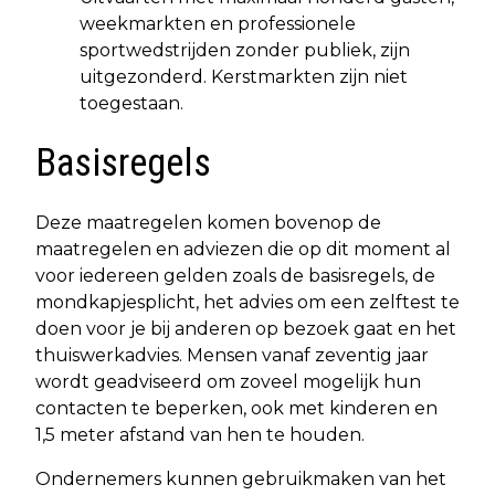
weekmarkten en professionele
sportwedstrijden zonder publiek, zijn
uitgezonderd. Kerstmarkten zijn niet
toegestaan.
Basisregels
Deze maatregelen komen bovenop de
maatregelen en adviezen die op dit moment al
voor iedereen gelden zoals de basisregels, de
mondkapjesplicht, het advies om een zelftest te
doen voor je bij anderen op bezoek gaat en het
thuiswerkadvies. Mensen vanaf zeventig jaar
wordt geadviseerd om zoveel mogelijk hun
contacten te beperken, ook met kinderen en
1,5 meter afstand van hen te houden.
Ondernemers kunnen gebruikmaken van het