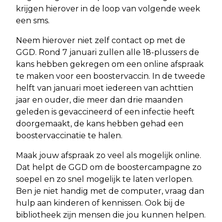
krijgen hierover in de loop van volgende week
een sms.
Neem hierover niet zelf contact op met de
GGD. Rond 7 januari zullen alle 18-plussers de
kans hebben gekregen om een online afspraak
te maken voor een boostervaccin. In de tweede
helft van januari moet iedereen van achttien
jaar en ouder, die meer dan drie maanden
geleden is gevaccineerd of een infectie heeft
doorgemaakt, de kans hebben gehad een
boostervaccinatie te halen.
Maak jouw afspraak zo veel als mogelijk online.
Dat helpt de GGD om de boostercampagne zo
soepel en zo snel mogelijk te laten verlopen.
Ben je niet handig met de computer, vraag dan
hulp aan kinderen of kennissen. Ook bij de
bibliotheek zijn mensen die jou kunnen helpen.