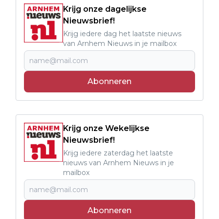
Krijg onze dagelijkse
Nieuwsbrief!
Krijg iedere dag het laatste nieuws
van Arnhem Nieuws in je mailbox
Abonneren
Krijg onze Wekelijkse
Nieuwsbrief!
Krijg iedere zaterdag het laatste
nieuws van Arnhem Nieuws in je
mailbox
Abonneren