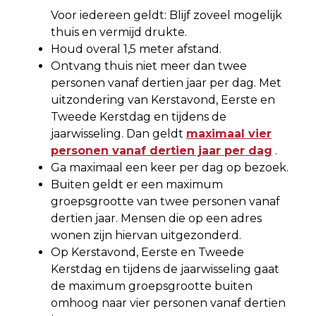
Voor iedereen geldt: Blijf zoveel mogelijk
thuis en vermijd drukte.
Houd overal 1,5 meter afstand.
Ontvang thuis niet meer dan twee
personen vanaf dertien jaar per dag. Met
uitzondering van Kerstavond, Eerste en
Tweede Kerstdag en tijdens de
jaarwisseling. Dan geldt
maximaal vier
personen vanaf dertien jaar per dag
.
Ga maximaal een keer per dag op bezoek.
Buiten geldt er een maximum
groepsgrootte van twee personen vanaf
dertien jaar. Mensen die op een adres
wonen zijn hiervan uitgezonderd.
Op Kerstavond, Eerste en Tweede
Kerstdag en tijdens de jaarwisseling gaat
de maximum groepsgrootte buiten
omhoog naar vier personen vanaf dertien