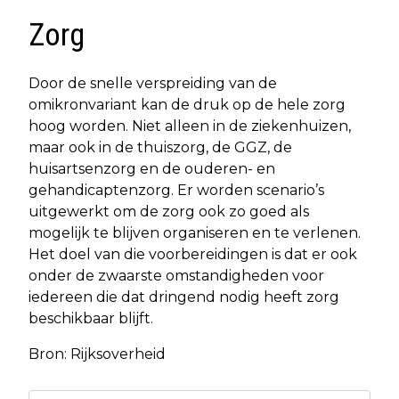
Zorg
Door de snelle verspreiding van de
omikronvariant kan de druk op de hele zorg
hoog worden. Niet alleen in de ziekenhuizen,
maar ook in de thuiszorg, de GGZ, de
huisartsenzorg en de ouderen- en
gehandicaptenzorg. Er worden scenario’s
uitgewerkt om de zorg ook zo goed als
mogelijk te blijven organiseren en te verlenen.
Het doel van die voorbereidingen is dat er ook
onder de zwaarste omstandigheden voor
iedereen die dat dringend nodig heeft zorg
beschikbaar blijft.
Bron: Rijksoverheid