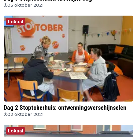
03 oktober 2021
Lokaal
Dag 2 Stoptoberhuis: ontwenningsverschijnselen
02 oktober 2021
Lokaal