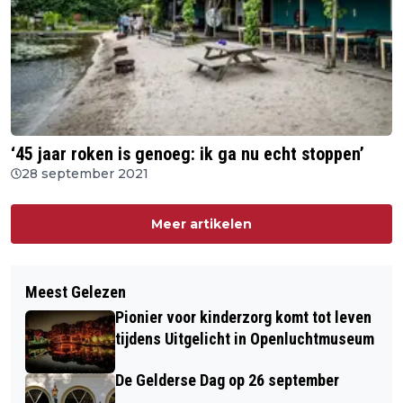
‘45 jaar roken is genoeg: ik ga nu echt stoppen’
28 september 2021
Meer artikelen
Meest Gelezen
Pionier voor kinderzorg komt tot leven
tijdens Uitgelicht in Openluchtmuseum
De Gelderse Dag op 26 september