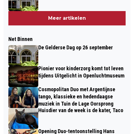
Meer artikelen
Net Binnen
De Gelderse Dag op 26 september
Pionier voor kinderzorg komt tot leven
tijdens Uitgelicht in Openluchtmuseum
Cosmopolitan Duo met Argentijnse
tango, klassieke en hedendaagse
muziek in Tuin de Lage Oorsprong
Huisdier van de week is de kater, Taco
Opening Duo-tentoonstelling Hans