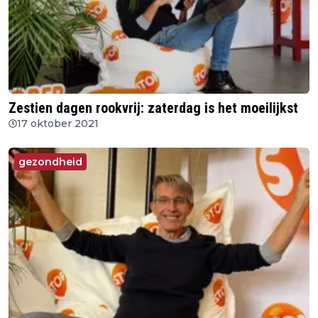
Zestien dagen rookvrij: zaterdag is het moeilijkst
17 oktober 2021
gezondheid