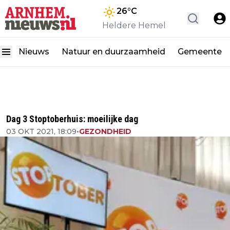
26
°C
Heldere Hemel
Nieuws
Natuur en duurzaamheid
Gemeente
Dag 3 Stoptoberhuis: moeilijke dag
03 OKT 2021, 18:09
•
GEZONDHEID