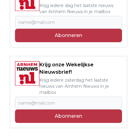
Krijg iedere dag het laatste nieuws
van Arnhem Nieuws in je mailbox
Abonneren
Krijg onze Wekelijkse
Nieuwsbrief!
Krijg iedere zaterdag het laatste
nieuws van Arnhem Nieuws in je
mailbox
Abonneren