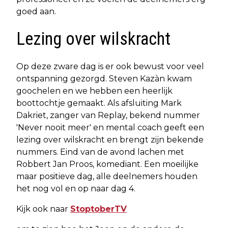
goed aan.
Lezing over wilskracht
Op deze zware dag is er ook bewust voor veel
ontspanning gezorgd. Steven Kazàn kwam
goochelen en we hebben een heerlijk
boottochtje gemaakt. Als afsluiting Mark
Dakriet, zanger van Replay, bekend nummer
'Never nooit meer' en mental coach geeft een
lezing over wilskracht en brengt zijn bekende
nummers. Eind van de avond lachen met
Robbert Jan Proos, komediant. Een moeilijke
maar positieve dag, alle deelnemers houden
het nog vol en op naar dag 4.
Kijk ook naar
StoptoberTV