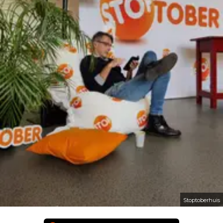
Stoptoberhuis