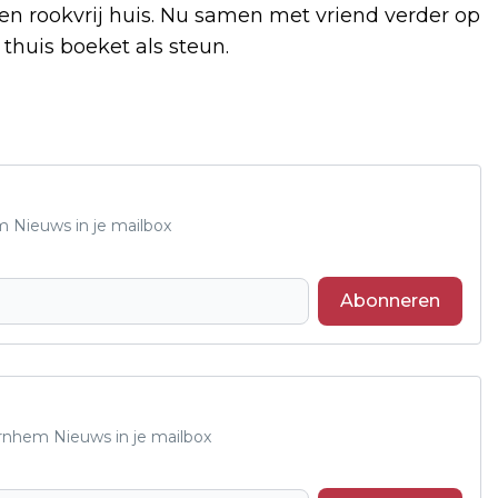
n rookvrij huis. Nu samen met vriend verder op
thuis boeket als steun.
m Nieuws in je mailbox
Abonneren
Arnhem Nieuws in je mailbox