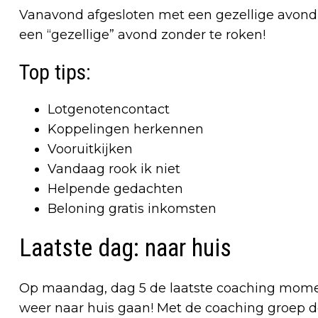
Vanavond afgesloten met een gezellige avond 
een “gezellige” avond zonder te roken!
Top tips:
Lotgenotencontact
Koppelingen herkennen
Vooruitkijken
Vandaag rook ik niet
Helpende gedachten
Beloning gratis inkomsten
Laatste dag: naar huis
Op maandag, dag 5 de laatste coaching momen
weer naar huis gaan! Met de coaching groep d