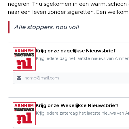
negeren. Thuisgekomen in een warm, schoon e
naar een leven zonder sigaretten. Een welkom 
Alle stoppers, hou vol!
Krijg onze dagelijkse Nieuwsbrief!
Krijg iedere dag het laatste nieuws van Arnhe
Krijg onze Wekelijkse Nieuwsbrief!
Krijg iedere zaterdag het laatste nieuws van 