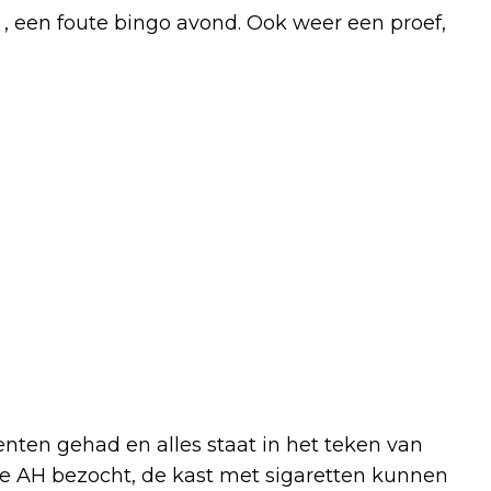
, een foute bingo avond. Ook weer een proef,
ten gehad en alles staat in het teken van
e AH bezocht, de kast met sigaretten kunnen