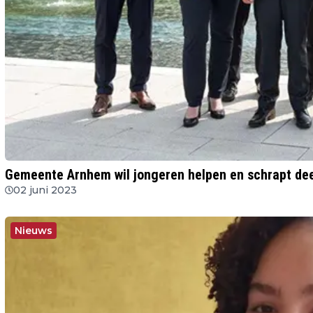
Gemeente Arnhem wil jongeren helpen en schrapt dee
02 juni 2023
Nieuws