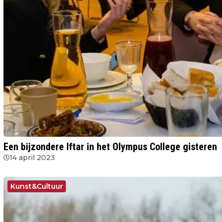
Een bijzondere Iftar in het Olympus College gisteren
14 april 2023
Kunst&Cultuur