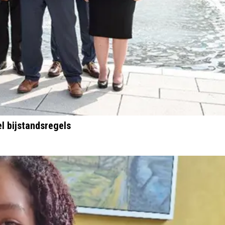
l bijstandsregels