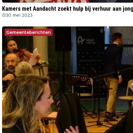
Kamers met Aandacht zoekt hulp bij verhuur aan jo
30 mei 2023
Gemeenteberichten