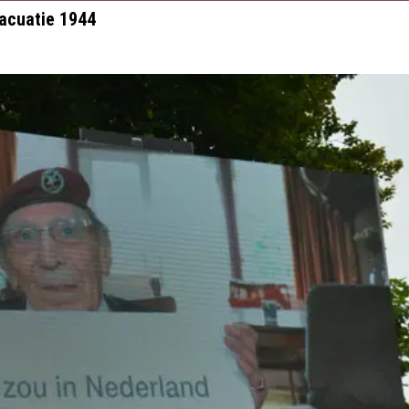
vacuatie 1944