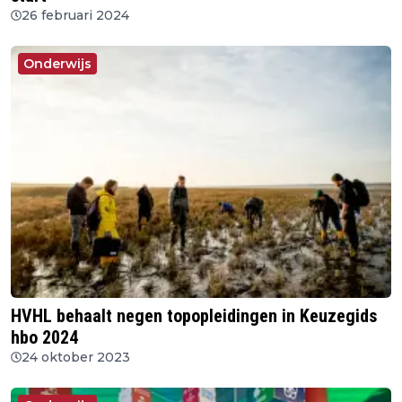
26 februari 2024
Onderwijs
HVHL behaalt negen topopleidingen in Keuzegids
hbo 2024
24 oktober 2023