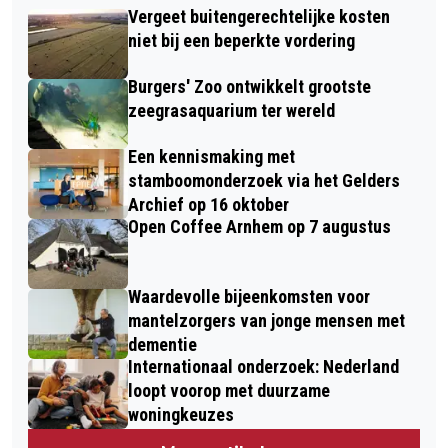
Vergeet buitengerechtelijke kosten
niet bij een beperkte vordering
Burgers' Zoo ontwikkelt grootste
zeegrasaquarium ter wereld
Een kennismaking met
stamboomonderzoek via het Gelders
Archief op 16 oktober
Open Coffee Arnhem op 7 augustus
Waardevolle bijeenkomsten voor
mantelzorgers van jonge mensen met
dementie
Internationaal onderzoek: Nederland
loopt voorop met duurzame
woningkeuzes