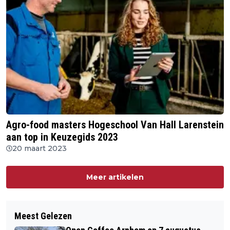
Agro-food masters Hogeschool Van Hall Larenstein
aan top in Keuzegids 2023
20 maart 2023
Meer artikelen
Meest Gelezen