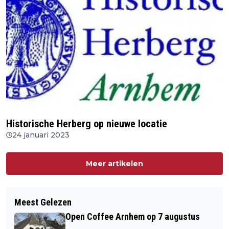
Historische Herberg op nieuwe locatie
24 januari 2023
Meer artikelen
Meest Gelezen
Open Coffee Arnhem op 7 augustus