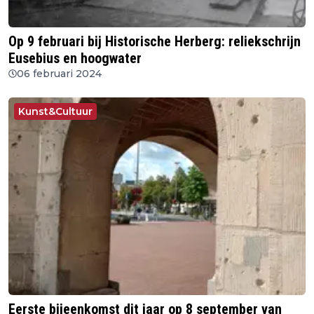
Op 9 februari bij Historische Herberg: reliekschrijn
Eusebius en hoogwater
06 februari 2024
Kunst&Cultuur
Eerste bijeenkomst dit jaar op 8 september van