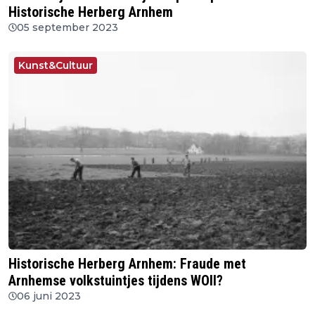
Historische Herberg Arnhem
05 september 2023
Kunst&Cultuur
Historische Herberg Arnhem: Fraude met
Arnhemse volkstuintjes tijdens WOII?
06 juni 2023