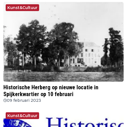
Kunst&Cultuur
Historische Herberg op nieuwe locatie in
Spijkerkwartier op 10 februari
09 februari 2023
Kunst&Cultuur