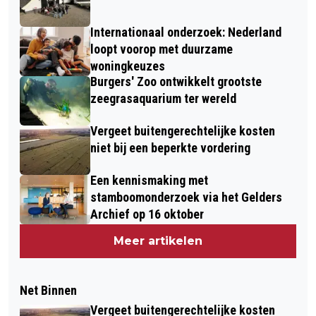
Internationaal onderzoek: Nederland
loopt voorop met duurzame
woningkeuzes
Burgers' Zoo ontwikkelt grootste
zeegrasaquarium ter wereld
Vergeet buitengerechtelijke kosten
niet bij een beperkte vordering
Een kennismaking met
stamboomonderzoek via het Gelders
Archief op 16 oktober
Meer artikelen
Net Binnen
Vergeet buitengerechtelijke kosten