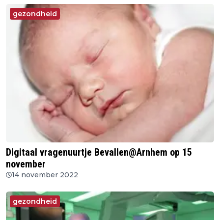
gezondheid
Digitaal vragenuurtje Bevallen@Arnhem op 15
november
14 november 2022
gezondheid