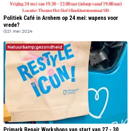
Politiek Café in Arnhem op 24 mei: wapens voor
vrede?
21 mei 2024
Natuur&amp;gezondheid
Primark Repair Workshops van start van 27 - 30