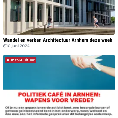
Wandel en verken Architectuur Arnhem deze week
10 juni 2024
Kunst&Cultuur