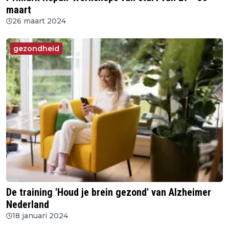
maart
26 maart 2024
gezondheid
De training 'Houd je brein gezond' van Alzheimer
Nederland
18 januari 2024