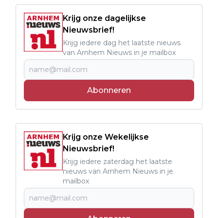
Krijg onze dagelijkse
Nieuwsbrief!
Krijg iedere dag het laatste nieuws
van Arnhem Nieuws in je mailbox
Abonneren
Krijg onze Wekelijkse
Nieuwsbrief!
Krijg iedere zaterdag het laatste
nieuws van Arnhem Nieuws in je
mailbox