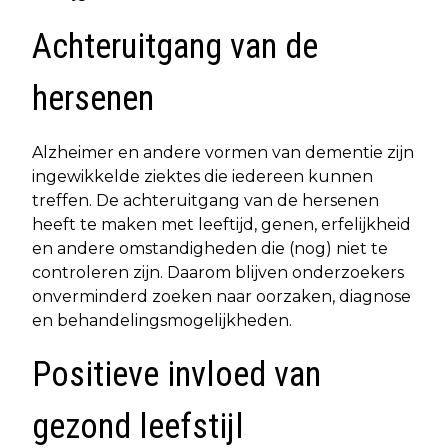
Achteruitgang van de
hersenen
Alzheimer en andere vormen van dementie zijn
ingewikkelde ziektes die iedereen kunnen
treffen. De achteruitgang van de hersenen
heeft te maken met leeftijd, genen, erfelijkheid
en andere omstandigheden die (nog) niet te
controleren zijn. Daarom blijven onderzoekers
onverminderd zoeken naar oorzaken, diagnose
en behandelingsmogelijkheden.
Positieve invloed van
gezond leefstijl