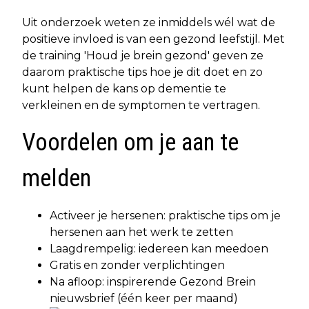
Uit onderzoek weten ze inmiddels wél wat de
positieve invloed is van een gezond leefstijl. Met
de training 'Houd je brein gezond' geven ze
daarom praktische tips hoe je dit doet en zo
kunt helpen de kans op dementie te
verkleinen en de symptomen te vertragen.
Voordelen om je aan te
melden
Activeer je hersenen: praktische tips om je
hersenen aan het werk te zetten
Laagdrempelig: iedereen kan meedoen
Gratis en zonder verplichtingen
Na afloop: inspirerende Gezond Brein
nieuwsbrief (één keer per maand)