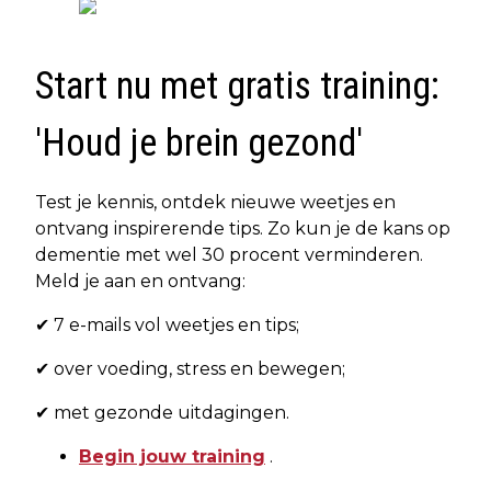
Start nu met gratis training:
'Houd je brein gezond'
Test je kennis, ontdek nieuwe weetjes en
ontvang inspirerende tips. Zo kun je de kans op
dementie met wel 30 procent verminderen.
Meld je aan en ontvang:
✔ 7 e-mails vol weetjes en tips;
✔ over voeding, stress en bewegen;
✔ met gezonde uitdagingen.
Begin jouw training
.