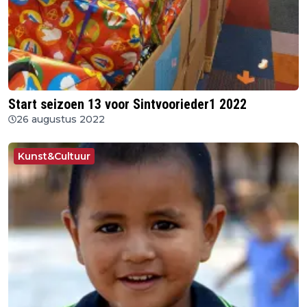
Start seizoen 13 voor Sintvoorieder1 2022
26 augustus 2022
Kunst&Cultuur