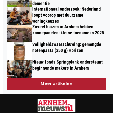
dementie
Internationaal onderzoek: Nederland
loopt voorop met duurzame
woningkeuzes
Zoveel huizen in Arnhem hebben
zonnepanelen: kleine toename in 2025
Veiligheidswaarschuwing: gemengde
notenpasta (350 g) Horizon
Nieuw fonds Springplank ondersteunt
beginnende makers in Arnhem
Meer artikelen