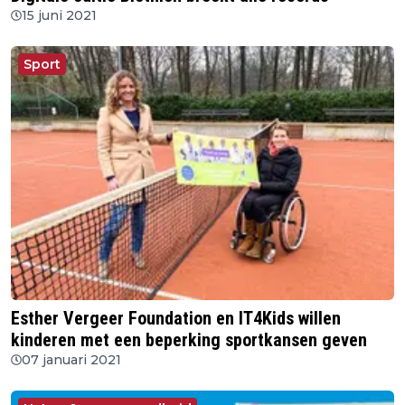
15 juni 2021
Sport
Esther Vergeer Foundation en IT4Kids willen
kinderen met een beperking sportkansen geven
07 januari 2021