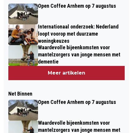
Open Coffee Arnhem op 7 augustus
Internationaal onderzoek: Nederland
loopt voorop met duurzame
woningkeuzes
Waardevolle bijeenkomsten voor
mantelzorgers van jonge mensen met
dementie
Meer artikelen
Net Binnen
Open Coffee Arnhem op 7 augustus
Waardevolle bijeenkomsten voor
mantelzorgers van jonge mensen met