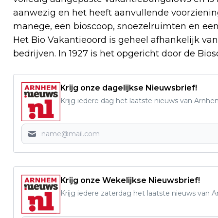
aanwezig en het heeft aanvullende voorzien
manege, een bioscoop, snoezelruimten en een
Het Bio Vakantieoord is geheel afhankelijk va
bedrijven. In 1927 is het opgericht door de B
Krijg onze dagelijkse Nieuwsbrief!
Krijg iedere dag het laatste nieuws van Arnhe
Krijg onze Wekelijkse Nieuwsbrief!
Krijg iedere zaterdag het laatste nieuws van 