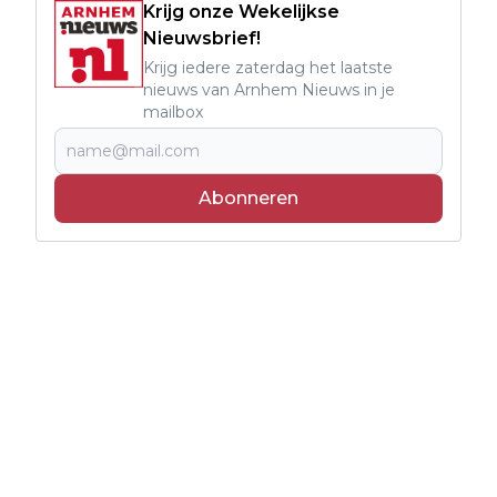
Krijg onze Wekelijkse
Nieuwsbrief!
Krijg iedere zaterdag het laatste
nieuws van Arnhem Nieuws in je
mailbox
Abonneren