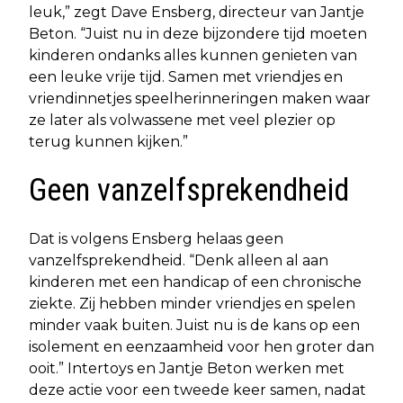
leuk,” zegt Dave Ensberg, directeur van Jantje
Beton. “Juist nu in deze bijzondere tijd moeten
kinderen ondanks alles kunnen genieten van
een leuke vrije tijd. Samen met vriendjes en
vriendinnetjes speelherinneringen maken waar
ze later als volwassene met veel plezier op
terug kunnen kijken.”
Geen vanzelfsprekendheid
Dat is volgens Ensberg helaas geen
vanzelfsprekendheid. “Denk alleen al aan
kinderen met een handicap of een chronische
ziekte. Zij hebben minder vriendjes en spelen
minder vaak buiten. Juist nu is de kans op een
isolement en eenzaamheid voor hen groter dan
ooit.” Intertoys en Jantje Beton werken met
deze actie voor een tweede keer samen, nadat