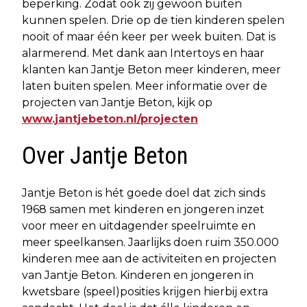
beperking. Zodat ook zij gewoon buiten
kunnen spelen. Drie op de tien kinderen spelen
nooit of maar één keer per week buiten. Dat is
alarmerend. Met dank aan Intertoys en haar
klanten kan Jantje Beton meer kinderen, meer
laten buiten spelen. Meer informatie over de
projecten van Jantje Beton, kijk op
www.jantjebeton.nl/projecten
Over Jantje Beton
Jantje Beton is hét goede doel dat zich sinds
1968 samen met kinderen en jongeren inzet
voor meer en uitdagender speelruimte en
meer speelkansen. Jaarlijks doen ruim 350.000
kinderen mee aan de activiteiten en projecten
van Jantje Beton. Kinderen en jongeren in
kwetsbare (speel)posities krijgen hierbij extra