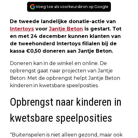
Voeg toe als voorkeursbron op Google
De tweede landelijke donatie-actie van
Intertoys
voor
Jantje Beton
is gestart. Tot
en met 24 december kunnen klanten van
de tweehonderd Intertoys filialen bij de
kassa €0,50 doneren aan Jantje Beton.
Doneren kan in de winkel en online. De
opbrengst gaat naar projecten van Jantje
Beton. Met de opbrengst helpt Jantje Beton
kinderen in kwetsbare speelposities.
Opbrengst naar kinderen in
kwetsbare speelposities
“Buitenspelen is niet alleen gezond, maar ook