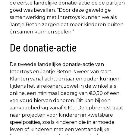
de eerste landelijke donatie-actie beide partijen
goed was bevallen. “Door deze geweldige
samenwerking met Intertoys kunnen we als
Jantje Beton zorgen dat meer kinderen buiten
én samen kunnen spelen.”
De donatie-actie
De tweede landelijke donatie-actie van
Intertoys en Jantje Beton is weer van start.
Klanten vanaf achttien jaar en ouder kunnen
tijdens het afrekenen, zowel in de winkel als
online, een minimaal bedrag van €0,50 of een
veelvoud hiervan doneren. Dit kan bij een
aankoopbedrag vanaf €10,-. De opbrengst gaat
naar projecten voor kinderen in kwetsbare
speelposities, zoals kinderen die in armoede
leven of kinderen met een verstandelijke