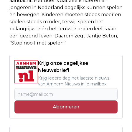
aandacht. Het doel is dat álle kinderen en
jongeren in Nederland dagelijks kunnen spelen
en bewegen. Kinderen moeten steeds meer en
spelen steeds minder, terwijl spelen het
belangrijkste én het leukste onderdeel is van
een gezond leven. Daarom zegt Jantje Beton,
“Stop nooit met spelen.”
Krijg onze dagelijkse
Nieuwsbrief!
Krijg iedere dag het laatste nieuws
van Arnhem Nieuws in je mailbox
Abonneren