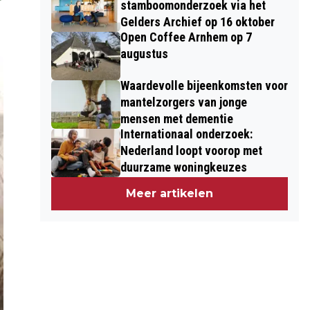
stamboomonderzoek via het
Gelders Archief op 16 oktober
Open Coffee Arnhem op 7
augustus
Waardevolle bijeenkomsten voor
mantelzorgers van jonge
mensen met dementie
Internationaal onderzoek:
Nederland loopt voorop met
duurzame woningkeuzes
Meer artikelen