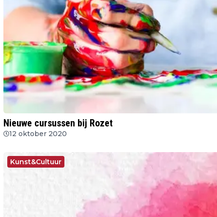
Nieuwe cursussen bij Rozet
12 oktober 2020
Kunst&Cultuur