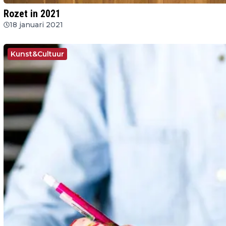
Rozet in 2021
18 januari 2021
Kunst&Cultuur