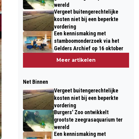
wereld
Vergeet buitengerechtelijke
kosten niet bij een beperkte
vordering
Een kennismaking met
stamboomonderzoek via het
Gelders Archief op 16 oktober
Meer artikelen
Net Binnen
Vergeet buitengerechtelijke
kosten niet bij een beperkte
vordering
Burgers' Zoo ontwikkelt
grootste zeegrasaquarium ter
wereld
Een kennismaking met