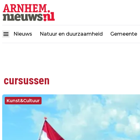
Nieuws
Natuur en duurzaamheid
Gemeente
cursussen
Kunst&Cultuur