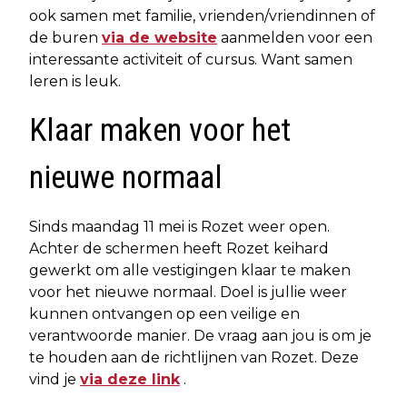
ook samen met familie, vrienden/vriendinnen of
de buren
via de website
aanmelden voor een
interessante activiteit of cursus. Want samen
leren is leuk.
Klaar maken voor het
nieuwe normaal
Sinds maandag 11 mei is Rozet weer open.
Achter de schermen heeft Rozet keihard
gewerkt om alle vestigingen klaar te maken
voor het nieuwe normaal. Doel is jullie weer
kunnen ontvangen op een veilige en
verantwoorde manier. De vraag aan jou is om je
te houden aan de richtlijnen van Rozet. Deze
vind je
via deze link
.