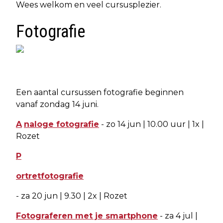
Wees welkom en veel cursusplezier.
Fotografie
Een aantal cursussen fotografie beginnen
vanaf zondag 14 juni.
A
naloge fotografie
- zo 14 jun | 10.00 uur | 1x |
Rozet
P
ortretfotografie
- za 20 jun | 9.30 | 2x | Rozet
Fotograferen met je smartphone
- za 4 jul |