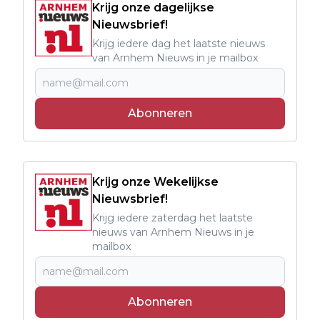
Krijg onze dagelijkse
Nieuwsbrief!
Krijg iedere dag het laatste nieuws
van Arnhem Nieuws in je mailbox
Abonneren
Krijg onze Wekelijkse
Nieuwsbrief!
Krijg iedere zaterdag het laatste
nieuws van Arnhem Nieuws in je
mailbox
Abonneren