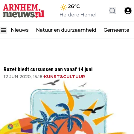
26
°C
Heldere Hemel
Nieuws
Natuur en duurzaamheid
Gemeente
Rozet biedt cursussen aan vanaf 14 juni
12 JUN 2020, 15:18
•
KUNST&CULTUUR