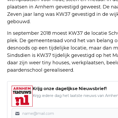
plaatsen in Arnhem gevestigd geweest. De na
Zeven jaar lang was KW37 gevestigd in de wij
gebouwd.
In september 2018 moest KW37 de locatie Sc
plek. De gemeenteraad vond het van belang
desnoods op een tijdelijke locatie, maar dan 
Sindsdien is KW37 tijdelijk gevestigd op het Ma
daar zijn weer tiny houses, werkplaatsen, bee
paardenschool gerealiseerd.
Krijg onze dagelijkse Nieuwsbrief!
Krijg iedere dag het laatste nieuws van Arnhe