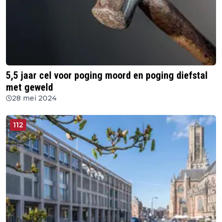
5,5 jaar cel voor poging moord en poging diefstal
met geweld
28 mei 2024
112