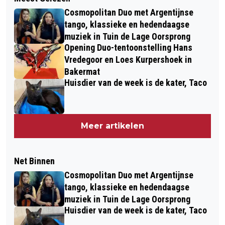
Cosmopolitan Duo met Argentijnse
tango, klassieke en hedendaagse
muziek in Tuin de Lage Oorsprong
Opening Duo-tentoonstelling Hans
Vredegoor en Loes Kurpershoek in
Bakermat
Huisdier van de week is de kater, Taco
Meer artikelen
Net Binnen
Cosmopolitan Duo met Argentijnse
tango, klassieke en hedendaagse
muziek in Tuin de Lage Oorsprong
Huisdier van de week is de kater, Taco