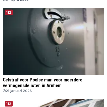
112
Celstraf voor Poolse man voor meerdere
vermogensdelicten in Arnhem
21 januari 2023
112