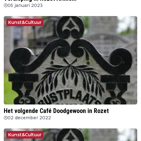
05 januari 2023
Kunst&Cultuur
Het volgende Café Doodgewoon in Rozet
02 december 2022
Kunst&Cultuur