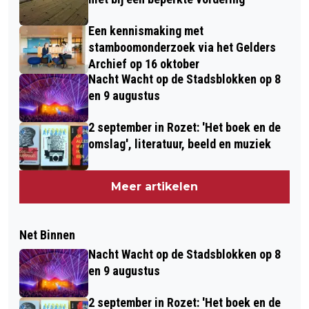
Een kennismaking met
stamboomonderzoek via het Gelders
Archief op 16 oktober
Nacht Wacht op de Stadsblokken op 8
en 9 augustus
2 september in Rozet: 'Het boek en de
omslag', literatuur, beeld en muziek
Meer artikelen
Net Binnen
Nacht Wacht op de Stadsblokken op 8
en 9 augustus
2 september in Rozet: 'Het boek en de