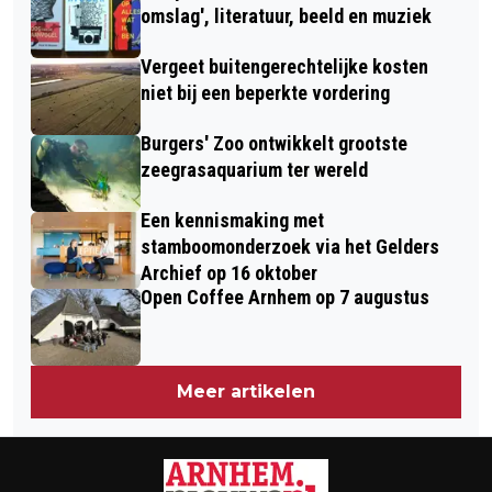
omslag', literatuur, beeld en muziek
Vergeet buitengerechtelijke kosten
niet bij een beperkte vordering
Burgers' Zoo ontwikkelt grootste
zeegrasaquarium ter wereld
Een kennismaking met
stamboomonderzoek via het Gelders
Archief op 16 oktober
Open Coffee Arnhem op 7 augustus
Meer artikelen