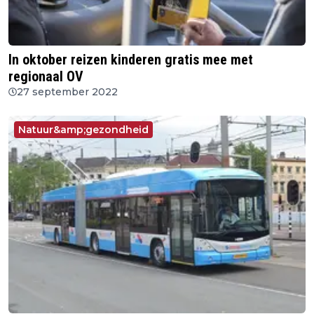
In oktober reizen kinderen gratis mee met
regionaal OV
27 september 2022
Natuur&amp;gezondheid