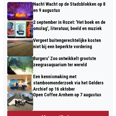
Nacht Wacht op de Stadsblokken op 8
en 9 augustus
2 september in Rozet: 'Het boek en de
omslag', literatuur, beeld en muziek
Vergeet buitengerechtelijke kosten
niet bij een beperkte vordering
Burgers' Zoo ontwikkelt grootste
zeegrasaquarium ter wereld
Een kennismaking met
stamboomonderzoek via het Gelders
Archief op 16 oktober
Open Coffee Arnhem op 7 augustus