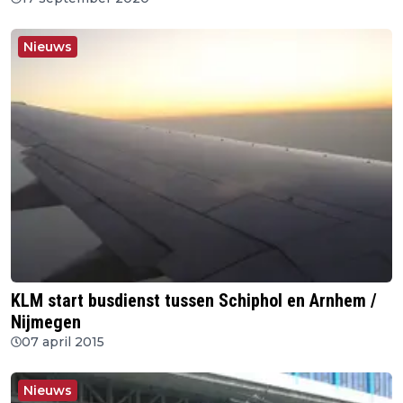
Nieuws
KLM start busdienst tussen Schiphol en Arnhem /
Nijmegen
07 april 2015
Nieuws