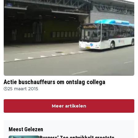
Actie buschauffeurs om ontslag collega
25 maart 2015
Meer artikelen
Meest Gelezen
Burgers' Zoo ontwikkelt grootste