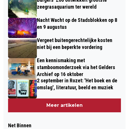
zeegrasaquarium ter wereld
Nacht Wacht op de Stadsblokken op 8
en 9 augustus
Vergeet buitengerechtelijke kosten
niet bij een beperkte vordering
Een kennismaking met
stamboomonderzoek via het Gelders
Archief op 16 oktober
2 september in Rozet: 'Het boek en de
omslag', literatuur, beeld en muziek
Meer artikelen
Net Binnen