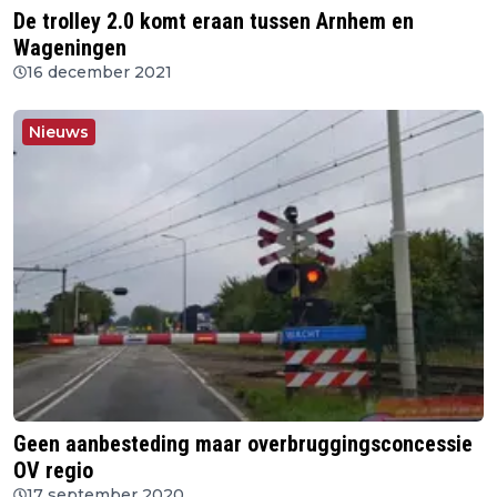
De trolley 2.0 komt eraan tussen Arnhem en
Wageningen
16 december 2021
Nieuws
Geen aanbesteding maar overbruggingsconcessie
OV regio
17 september 2020