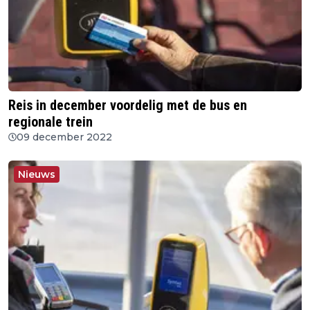
Reis in december voordelig met de bus en
regionale trein
09 december 2022
Nieuws