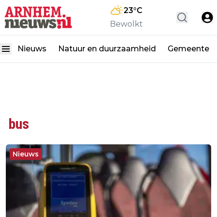
23
°C
Bewolkt
Nieuws
Natuur en duurzaamheid
Gemeente
bus
Nieuws