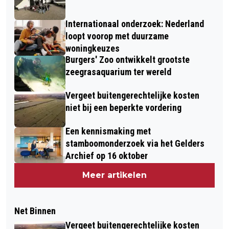
Internationaal onderzoek: Nederland
loopt voorop met duurzame
woningkeuzes
Burgers' Zoo ontwikkelt grootste
zeegrasaquarium ter wereld
Vergeet buitengerechtelijke kosten
niet bij een beperkte vordering
Een kennismaking met
stamboomonderzoek via het Gelders
Archief op 16 oktober
Meer artikelen
Net Binnen
Vergeet buitengerechtelijke kosten