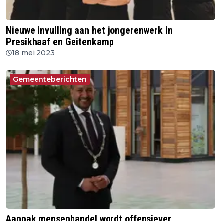
Nieuwe invulling aan het jongerenwerk in
Presikhaaf en Geitenkamp
18 mei 2023
Gemeenteberichten
Aanpak mensenhandel wordt offensiever