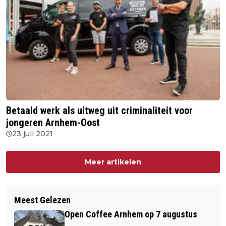
Betaald werk als uitweg uit criminaliteit voor
jongeren Arnhem-Oost
23 juli 2021
Meer artikelen
Meest Gelezen
Open Coffee Arnhem op 7 augustus