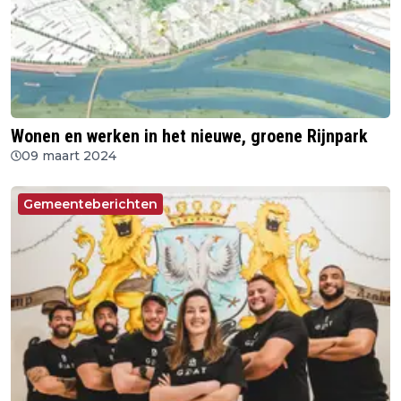
Wonen en werken in het nieuwe, groene Rijnpark
09 maart 2024
Gemeenteberichten