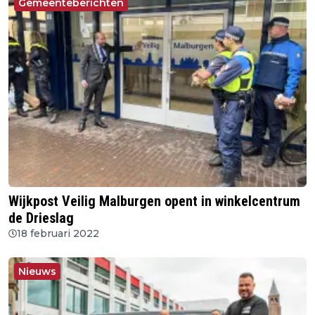
Gemeenteberichten
Wijkpost Veilig Malburgen opent in winkelcentrum
de Drieslag
18 februari 2022
Nieuws