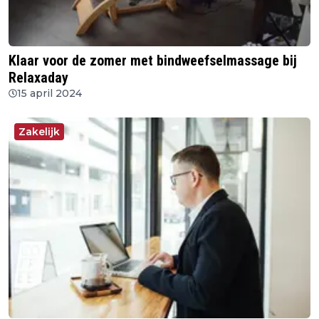
Klaar voor de zomer met bindweefselmassage bij
Relaxaday
15 april 2024
Zakelijk