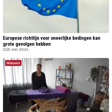
Europese richtlijn voor oneerlijke bedingen kan
grote gevolgen hebben
25 mei 2024
Nieuws