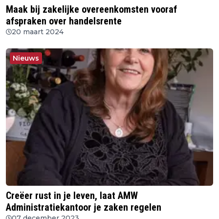
Maak bij zakelijke overeenkomsten vooraf
afspraken over handelsrente
20 maart 2024
Nieuws
Creëer rust in je leven, laat AMW
Administratiekantoor je zaken regelen
07 december 2023