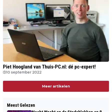
Piet Hoogland van Thuis-PC.nl: dé pc-expert!
10 september 2022
Meer artikelen
Meest Gelezen