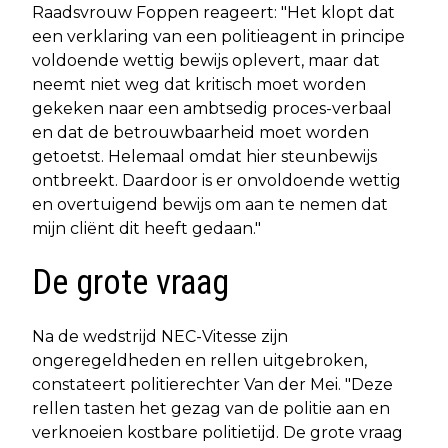
Raadsvrouw Foppen reageert: "Het klopt dat
een verklaring van een politieagent in principe
voldoende wettig bewijs oplevert, maar dat
neemt niet weg dat kritisch moet worden
gekeken naar een ambtsedig proces-verbaal
en dat de betrouwbaarheid moet worden
getoetst. Helemaal omdat hier steunbewijs
ontbreekt. Daardoor is er onvoldoende wettig
en overtuigend bewijs om aan te nemen dat
mijn cliënt dit heeft gedaan."
De grote vraag
Na de wedstrijd NEC-Vitesse zijn
ongeregeldheden en rellen uitgebroken,
constateert politierechter Van der Mei. "Deze
rellen tasten het gezag van de politie aan en
verknoeien kostbare politietijd. De grote vraag