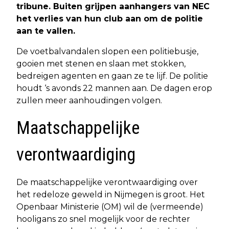
tribune. Buiten grijpen aanhangers van NEC
het verlies van hun club aan om de politie
aan te vallen.
De voetbalvandalen slopen een politiebusje,
gooien met stenen en slaan met stokken,
bedreigen agenten en gaan ze te lijf. De politie
houdt ‘s avonds 22 mannen aan. De dagen erop
zullen meer aanhoudingen volgen.
Maatschappelijke
verontwaardiging
De maatschappelijke verontwaardiging over
het redeloze geweld in Nijmegen is groot. Het
Openbaar Ministerie (OM) wil de (vermeende)
hooligans zo snel mogelijk voor de rechter