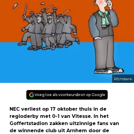
REchtbank
Voeg toe als voorkeursbron op Google
NEC verliest op 17 oktober thuis in de
regioderby met 0-1 van Vitesse. In het
Goffertstadion zakken uitzinnige fans van
de winnende club uit Arnhem door de