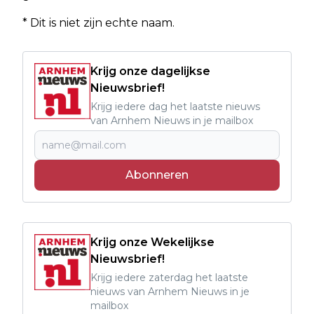
* Dit is niet zijn echte naam.
Krijg onze dagelijkse
Nieuwsbrief!
Krijg iedere dag het laatste nieuws
van Arnhem Nieuws in je mailbox
Abonneren
Krijg onze Wekelijkse
Nieuwsbrief!
Krijg iedere zaterdag het laatste
nieuws van Arnhem Nieuws in je
mailbox