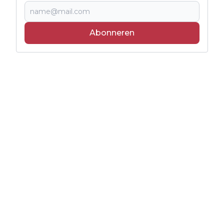
Abonneren