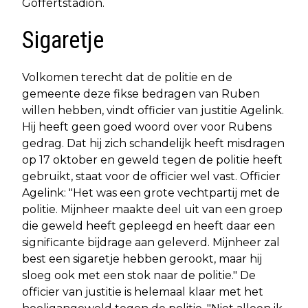
Goffertstadion.
Sigaretje
Volkomen terecht dat de politie en de
gemeente deze fikse bedragen van Ruben
willen hebben, vindt officier van justitie Agelink.
Hij heeft geen goed woord over voor Rubens
gedrag. Dat hij zich schandelijk heeft misdragen
op 17 oktober en geweld tegen de politie heeft
gebruikt, staat voor de officier wel vast. Officier
Agelink: "Het was een grote vechtpartij met de
politie. Mijnheer maakte deel uit van een groep
die geweld heeft gepleegd en heeft daar een
significante bijdrage aan geleverd. Mijnheer zal
best een sigaretje hebben gerookt, maar hij
sloeg ook met een stok naar de politie." De
officier van justitie is helemaal klaar met het