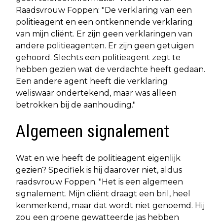
Raadsvrouw Foppen: "De verklaring van een
politieagent en een ontkennende verklaring
van mijn cliënt. Er zijn geen verklaringen van
andere politieagenten. Er zijn geen getuigen
gehoord. Slechts een politieagent zegt te
hebben gezien wat de verdachte heeft gedaan.
Een andere agent heeft die verklaring
weliswaar ondertekend, maar was alleen
betrokken bij de aanhouding."
Algemeen signalement
Wat en wie heeft de politieagent eigenlijk
gezien? Specifiek is hij daarover niet, aldus
raadsvrouw Foppen. "Het is een algemeen
signalement. Mijn cliënt draagt een bril, heel
kenmerkend, maar dat wordt niet genoemd. Hij
zou een groene gewatteerde jas hebben