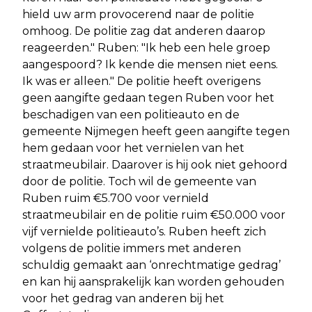
hield uw arm provocerend naar de politie
omhoog. De politie zag dat anderen daarop
reageerden." Ruben: "Ik heb een hele groep
aangespoord? Ik kende die mensen niet eens.
Ik was er alleen." De politie heeft overigens
geen aangifte gedaan tegen Ruben voor het
beschadigen van een politieauto en de
gemeente Nijmegen heeft geen aangifte tegen
hem gedaan voor het vernielen van het
straatmeubilair. Daarover is hij ook niet gehoord
door de politie. Toch wil de gemeente van
Ruben ruim €5.700 voor vernield
straatmeubilair en de politie ruim €50.000 voor
vijf vernielde politieauto’s. Ruben heeft zich
volgens de politie immers met anderen
schuldig gemaakt aan ‘onrechtmatige gedrag’
en kan hij aansprakelijk kan worden gehouden
voor het gedrag van anderen bij het