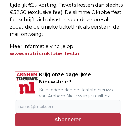
tijdelijk €5,- korting. Tickets kosten dan slechts
€32,50 (exclusive fee). De slimme Oktoberfest
fan schrijft zich alvast in voor deze presale,
zodat die de unieke ticketlink als eerste in de
mail ontvangt.
Meer informatie vind je op
www.matrixxoktoberfest.nl
!
Krijg onze dagelijkse
Nieuwsbrief!
Krijg iedere dag het laatste nieuws
van Arnhem Nieuws in je mailbox
Abonneren