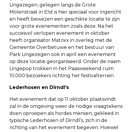
Lingezegen, gelegen langs de Grote
Molenstraat in Elst is hier speciaal voor ingericht
en heeft bewezen een geschikte locatie te zijn
voor grote evenementen zoals deze. Na het
succesvol verlopen evenement in oktober
heeft organisator Matrixx in overleg met de
Gemeente Overbetuwe en het bestuur van
Park Lingezegen ook in april een evenement
op deze locatie georganiseerd. Onder de naam
Lingepop trokken in het Paasweekend ruim
10.000 bezoekers richting het festivalterrein.
Lederhosen en Dirndl's
Het evenement dat op 11 oktober plaatsvindt
zal in de omgeving weer de nodige vraagtekens
doen oproepen als hordes mensen, gekleed in
typische Lederhosen of Dirndl’s, zich in de
richting van het evenement begeven. Hoewel