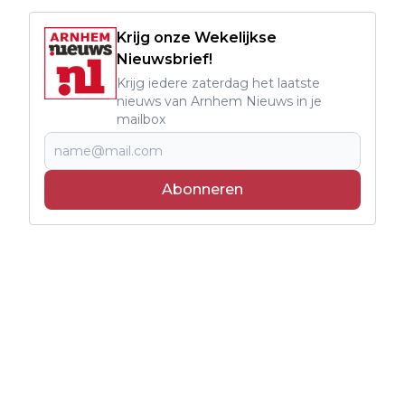
Krijg onze Wekelijkse
Nieuwsbrief!
Krijg iedere zaterdag het laatste
nieuws van Arnhem Nieuws in je
mailbox
Abonneren