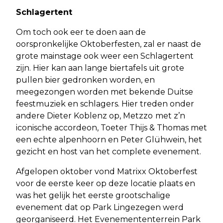
Schlagertent
Om toch ook eer te doen aan de
oorspronkelijke Oktoberfesten, zal er naast de
grote mainstage ook weer een Schlagertent
zijn. Hier kan aan lange biertafels uit grote
pullen bier gedronken worden, en
meegezongen worden met bekende Duitse
feestmuziek en schlagers. Hier treden onder
andere Dieter Koblenz op, Metzzo
met z’n
iconische accordeon, Toeter Thijs & Thomas met
een echte alpenhoorn en Peter Glühwein, het
gezicht en host van het complete evenement.
Afgelopen oktober vond Matrixx Oktoberfest
voor de eerste keer op deze locatie plaats en
was het gelijk het eerste grootschalige
evenement dat op Park Lingezegen werd
georganiseerd. Het Evenemententerrein Park