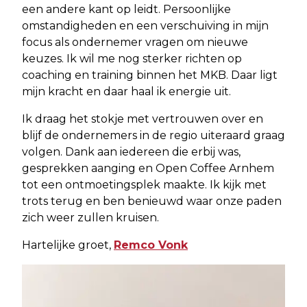
een andere kant op leidt. Persoonlijke
omstandigheden en een verschuiving in mijn
focus als ondernemer vragen om nieuwe
keuzes. Ik wil me nog sterker richten op
coaching en training binnen het MKB. Daar ligt
mijn kracht en daar haal ik energie uit.
Ik draag het stokje met vertrouwen over en
blijf de ondernemers in de regio uiteraard graag
volgen. Dank aan iedereen die erbij was,
gesprekken aanging en Open Coffee Arnhem
tot een ontmoetingsplek maakte. Ik kijk met
trots terug en ben benieuwd waar onze paden
zich weer zullen kruisen.
Hartelijke groet,
Remco Vonk