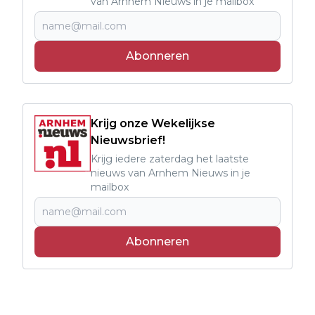
van Arnhem Nieuws in je mailbox
Abonneren
Krijg onze Wekelijkse
Nieuwsbrief!
Krijg iedere zaterdag het laatste
nieuws van Arnhem Nieuws in je
mailbox
Abonneren