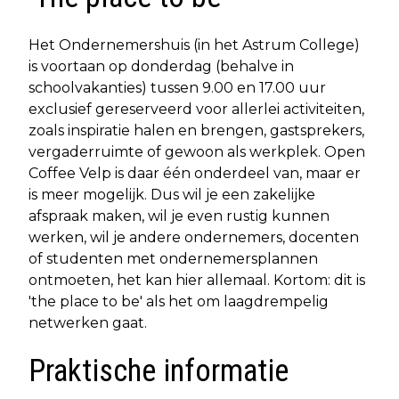
Het Ondernemershuis (in het Astrum College)
is voortaan op donderdag (behalve in
schoolvakanties) tussen 9.00 en 17.00 uur
exclusief gereserveerd voor allerlei activiteiten,
zoals inspiratie halen en brengen, gastsprekers,
vergaderruimte of gewoon als werkplek. Open
Coffee Velp is daar één onderdeel van, maar er
is meer mogelijk. Dus wil je een zakelijke
afspraak maken, wil je even rustig kunnen
werken, wil je andere ondernemers, docenten
of studenten met ondernemersplannen
ontmoeten, het kan hier allemaal. Kortom: dit is
'the place to be' als het om laagdrempelig
netwerken gaat.
Praktische informatie