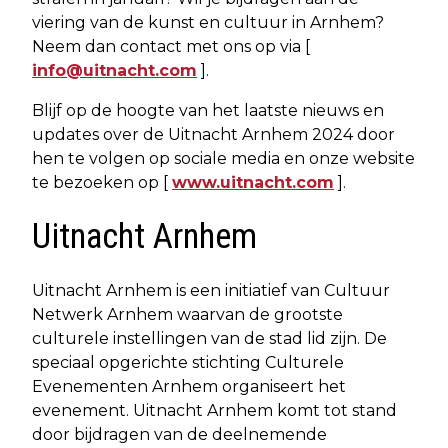
viering van de kunst en cultuur in Arnhem?
Neem dan contact met ons op via [
info@uitnacht.com
].
Blijf op de hoogte van het laatste nieuws en
updates over de Uitnacht Arnhem 2024 door
hen te volgen op sociale media en onze website
te bezoeken op [
www.uitnacht.com
].
Uitnacht Arnhem
Uitnacht Arnhem is een initiatief van Cultuur
Netwerk Arnhem waarvan de grootste
culturele instellingen van de stad lid zijn. De
speciaal opgerichte stichting Culturele
Evenementen Arnhem organiseert het
evenement. Uitnacht Arnhem komt tot stand
door bijdragen van de deelnemende