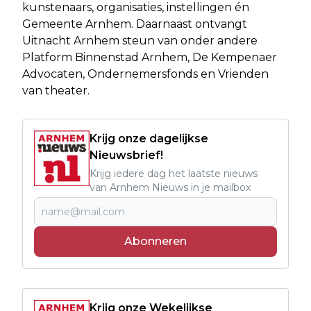
kunstenaars, organisaties, instellingen én
Gemeente Arnhem. Daarnaast ontvangt
Uitnacht Arnhem steun van onder andere
Platform Binnenstad Arnhem, De Kempenaer
Advocaten, Ondernemersfonds en Vrienden
van theater.
Krijg onze dagelijkse
Nieuwsbrief!
Krijg iedere dag het laatste nieuws
van Arnhem Nieuws in je mailbox
Abonneren
Krijg onze Wekelijkse