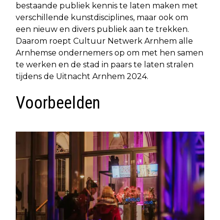
bestaande publiek kennis te laten maken met
verschillende kunstdisciplines, maar ook om
een nieuw en divers publiek aan te trekken.
Daarom roept Cultuur Netwerk Arnhem alle
Arnhemse ondernemers op om met hen samen
te werken en de stad in paars te laten stralen
tijdens de Uitnacht Arnhem 2024.
Voorbeelden