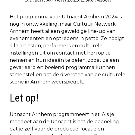
Het programma voor Uitnacht Arnhem 2024 is
nog in ontwikkeling, maar Cultuur Netwerk
Arnhem heeft al een geweldige line-up van
evenementen en optredens in petto! Ze nodigt
alle artiesten, performers en culturele
instellingen uit om contact met hen op te
nemen en hun ideeën te delen, zodat ze een
gevarieerd en boeiend programma kunnen
samenstellen dat de diversiteit van de culturele
scene in Arnhem weerspiegelt.
Let op!
Uitnacht Arnhem programmeert niet. Als je
meedoet aan de Uitnacht is het de bedoeling
dat je zelf voor de productie, locatie en