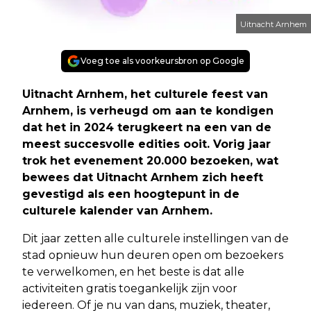
Uitnacht Arnhem
Voeg toe als voorkeursbron op Google
Uitnacht Arnhem, het culturele feest van
Arnhem, is verheugd om aan te kondigen
dat het in 2024 terugkeert na een van de
meest succesvolle edities ooit. Vorig jaar
trok het evenement 20.000 bezoeken, wat
bewees dat Uitnacht Arnhem zich heeft
gevestigd als een hoogtepunt in de
culturele kalender van Arnhem.
Dit jaar zetten alle culturele instellingen van de
stad opnieuw hun deuren open om bezoekers
te verwelkomen, en het beste is dat alle
activiteiten gratis toegankelijk zijn voor
iedereen. Of je nu van dans, muziek, theater,