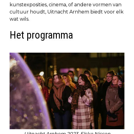
kunstexposities, cinema, of andere vormen van
cultuur houdt, Uitnacht Arnhem biedt voor elk
wat wils.
Het programma
Uitnacht Arnhem 2023. Elske Nissen