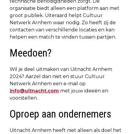
technische benodigdheden zorgt. De
organisatie biedt alleen een platform aan met
groot publiek. Uiteraard helpt Cultuur
Netwerk Arnhem waar nodig. Zo heeft zij de
contacten van verschillende locaties en kan
helpen een match te vinden tussen partijen.
Meedoen?
Wil je deel uitmaken van Uitnacht Arnhem
2024? Aarzel dan niet en stuur Cultuur
Netwerk Arnhem een e-mail op
info@uitnacht.com
met jouw ideeën en
voorstellen.
Oproep aan ondernemers
Uitnacht Arnhem heeft niet alleen als doel het