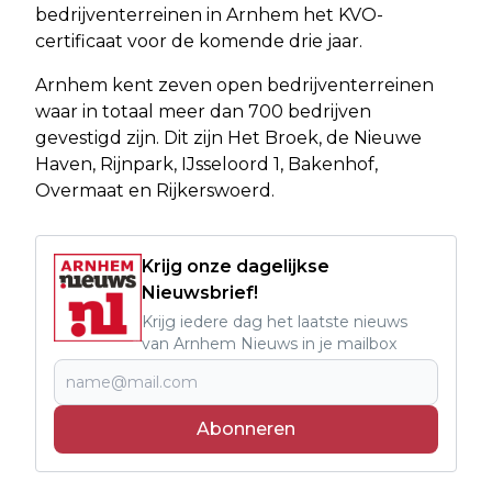
bedrijventerreinen in Arnhem het KVO-
certificaat voor de komende drie jaar.
Arnhem kent zeven open bedrijventerreinen
waar in totaal meer dan 700 bedrijven
gevestigd zijn. Dit zijn Het Broek, de Nieuwe
Haven, Rijnpark, IJsseloord 1, Bakenhof,
Overmaat en Rijkerswoerd.
Krijg onze dagelijkse
Nieuwsbrief!
Krijg iedere dag het laatste nieuws
van Arnhem Nieuws in je mailbox
Abonneren