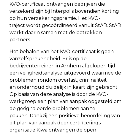
KVO-certificaat ontvangen bedrijven die
verzekerd zijn bij Interpolis bovendien korting
op hun verzekeringspremie. Het KVO-
traject wordt gecoördineerd vanuit StAB. StAB
werkt daarin samen met de betrokken
partners.
Het behalen van het KVO-certificaat is geen
vanzelfsprekendheid. Er is op de
bedrijventerreinen in Arnhem afgelopen tijd
een veiligheidsanalyse uitgevoerd waarmee de
problemen rondom overlast, criminaliteit
en onderhoud duidelijk in kaart zijn gebracht.
Op basis van deze analyse is door de KVO-
werkgroep een plan van aanpak opgesteld om
de gesignaleerde problemen aan te
pakken. Dankzij een positieve beoordeling van
dit plan van aanpak door certificerings-
organisatie Kiwa ontvangen de open