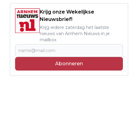
Krijg onze Wekelijkse
Nieuwsbrief!
Krijg iedere zaterdag het laatste
nieuws van Arnhem Nieuws in je
mailbox
Abonneren