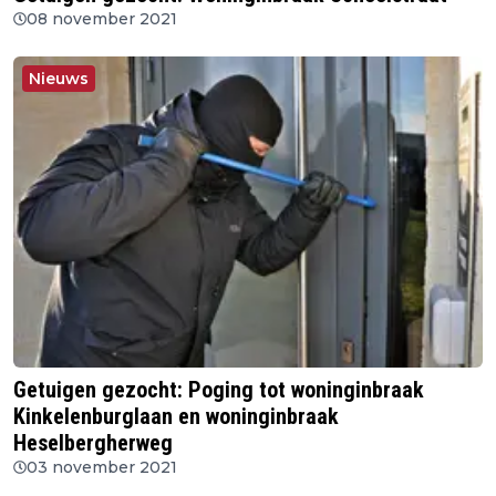
08 november 2021
Nieuws
Getuigen gezocht: Poging tot woninginbraak
Kinkelenburglaan en woninginbraak
Heselbergherweg
03 november 2021