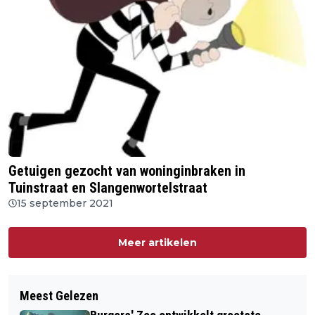
Getuigen gezocht van woninginbraken in
Tuinstraat en Slangenwortelstraat
15 september 2021
Meer artikelen
Meest Gelezen