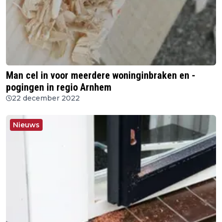
Man cel in voor meerdere woninginbraken en -
pogingen in regio Arnhem
22 december 2022
Nieuws