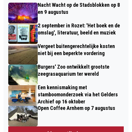
Nacht Wacht op de Stadsblokken op 8
en 9 augustus
2 september in Rozet: 'Het boek en de
omslag', literatuur, beeld en muziek
Vergeet buitengerechtelijke kosten
niet bij een beperkte vordering
Burgers' Zoo ontwikkelt grootste
zeegrasaquarium ter wereld
Een kennismaking met
stamboomonderzoek via het Gelders
Archief op 16 oktober
Open Coffee Arnhem op 7 augustus