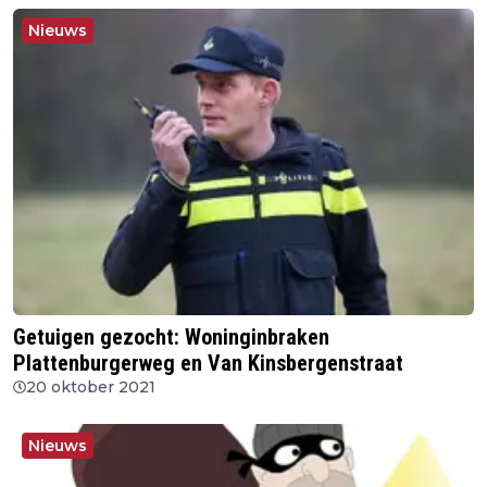
Nieuws
Getuigen gezocht: Woninginbraken
Plattenburgerweg en Van Kinsbergenstraat
20 oktober 2021
Nieuws