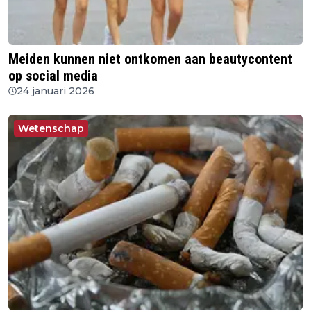
Meiden kunnen niet ontkomen aan beautycontent
op social media
24 januari 2026
Wetenschap