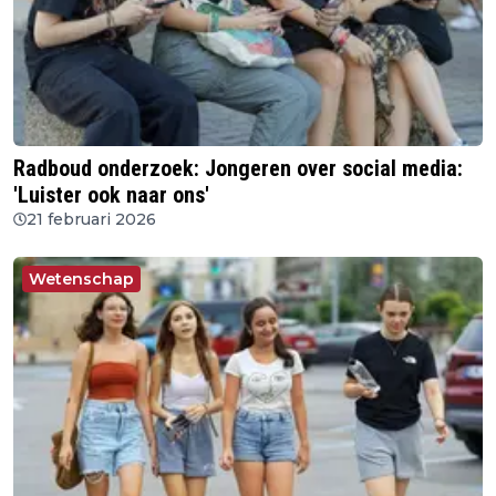
Radboud onderzoek: Jongeren over social media:
'Luister ook naar ons'
21 februari 2026
Wetenschap