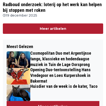
Radboud onderzoek: loterij op het werk kan helpen
bij stoppen met roken
19 december 2025
Meer artikelen
Meest Gelezen
Cosmopolitan Duo met Argentijnse
tango, klassieke en hedendaagse
muziek in Tuin de Lage Oorsprong
Opening Duo-tentoonstelling Hans
Vredegoor en Loes Kurpershoek in
Bakermat
Huisdier van de week is de kater, Taco