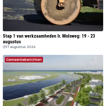
Stap 1 van werkzaamheden Ir. Molsweg: 19 - 23
augustus
17 augustus 2024
Gemeenteberichten