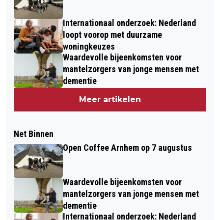
Internationaal onderzoek: Nederland
loopt voorop met duurzame
woningkeuzes
Waardevolle bijeenkomsten voor
mantelzorgers van jonge mensen met
dementie
Meer artikelen
Net Binnen
Open Coffee Arnhem op 7 augustus
Waardevolle bijeenkomsten voor
mantelzorgers van jonge mensen met
dementie
Internationaal onderzoek: Nederland