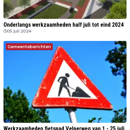
Onderlangs werkzaamheden half juli tot eind 2024
05 juli 2024
Gemeenteberichten
Werkzaamheden fietspad Velperweg van 1 - 25 juli