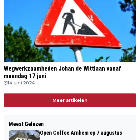
Wegwerkzaamheden Johan de Wittlaan vanaf
maandag 17 juni
14 juni 2024
Meer artikelen
Meest Gelezen
Open Coffee Arnhem op 7 augustus