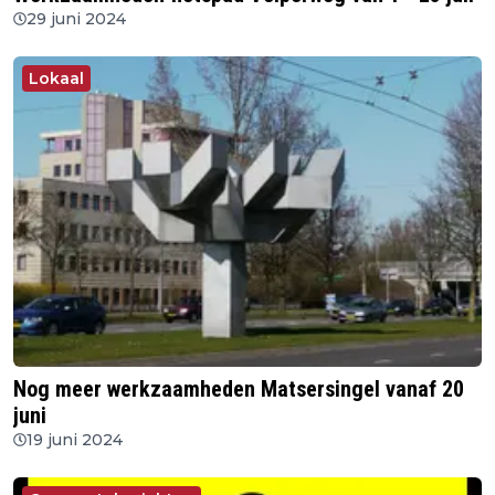
29 juni 2024
Lokaal
Nog meer werkzaamheden Matsersingel vanaf 20
juni
19 juni 2024