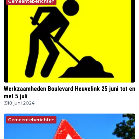
Gemeenteberichten
Werkzaamheden Boulevard Heuvelink 25 juni tot en
met 5 juli
18 juni 2024
Gemeenteberichten