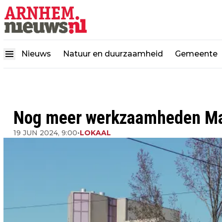
Nieuws
Natuur en duurzaamheid
Gemeente
Nog meer werkzaamheden Mat
19 JUN 2024, 9:00
•
LOKAAL