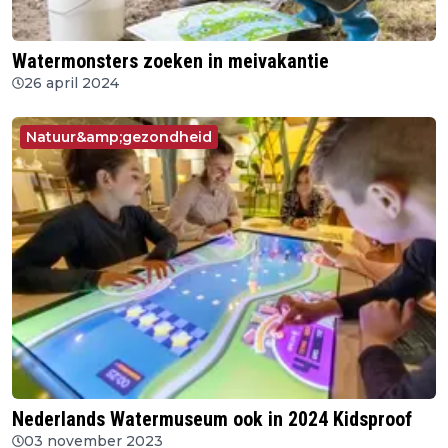
Watermonsters zoeken in meivakantie
26 april 2024
Natuur&amp;gezondheid
Nederlands Watermuseum ook in 2024 Kidsproof
03 november 2023