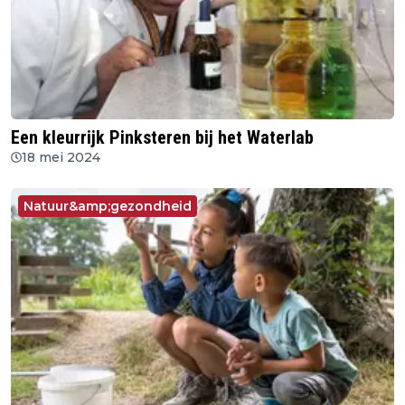
Een kleurrijk Pinksteren bij het Waterlab
18 mei 2024
Natuur&amp;gezondheid