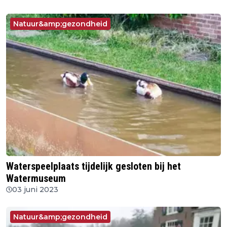
Natuur&amp;gezondheid
Waterspeelplaats tijdelijk gesloten bij het
Watermuseum
03 juni 2023
Natuur&amp;gezondheid