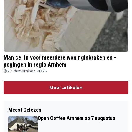
Man cel in voor meerdere woninginbraken en -
pogingen in regio Arnhem
22 december 2022
Meer artikelen
Meest Gelezen
Open Coffee Arnhem op 7 augustus