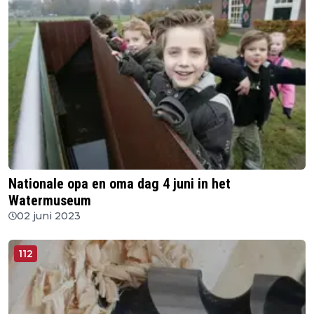
Nationale opa en oma dag 4 juni in het
Watermuseum
02 juni 2023
112