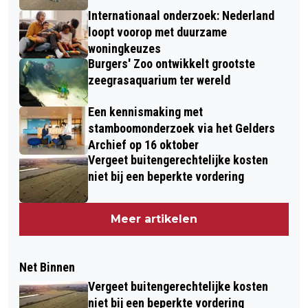
Internationaal onderzoek: Nederland
loopt voorop met duurzame
woningkeuzes
Burgers' Zoo ontwikkelt grootste
zeegrasaquarium ter wereld
Een kennismaking met
stamboomonderzoek via het Gelders
Archief op 16 oktober
Vergeet buitengerechtelijke kosten
niet bij een beperkte vordering
Meer artikelen
Net Binnen
Vergeet buitengerechtelijke kosten
niet bij een beperkte vordering