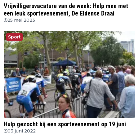
Vrijwilligersvacature van de week: Help mee met
een leuk sportevenement, De Eldense Draai
25 mei 2023
Sport
Hulp gezocht bij een sportevenement op 19 juni
03 juni 2022