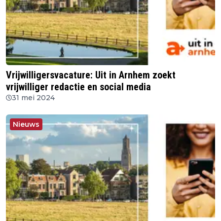
Vrijwilligersvacature: Uit in Arnhem zoekt
vrijwilliger redactie en social media
31 mei 2024
Nieuws