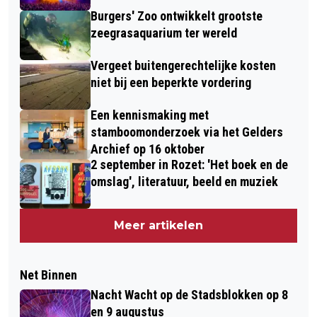
Burgers' Zoo ontwikkelt grootste
zeegrasaquarium ter wereld
Vergeet buitengerechtelijke kosten
niet bij een beperkte vordering
Een kennismaking met
stamboomonderzoek via het Gelders
Archief op 16 oktober
2 september in Rozet: 'Het boek en de
omslag', literatuur, beeld en muziek
Meer artikelen
Net Binnen
Nacht Wacht op de Stadsblokken op 8
en 9 augustus