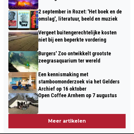
2 september in Rozet: 'Het boek en de
omslag', literatuur, beeld en muziek
Vergeet buitengerechtelijke kosten
niet bij een beperkte vordering
Burgers' Zoo ontwikkelt grootste
zeegrasaquarium ter wereld
Een kennismaking met
stamboomonderzoek via het Gelders
Archief op 16 oktober
Open Coffee Arnhem op 7 augustus
Meer artikelen