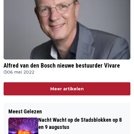
Alfred van den Bosch nieuwe bestuurder Vivare
06 mei 2022
Meer artikelen
Meest Gelezen
Nacht Wacht op de Stadsblokken op 8
en 9 augustus