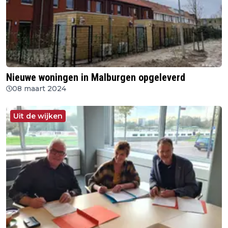
Nieuwe woningen in Malburgen opgeleverd
08 maart 2024
Uit de wijken