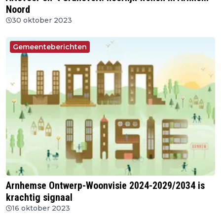
Noord
30 oktober 2023
Gemeenteberichten
Arnhemse Ontwerp-Woonvisie 2024-2029/2034 is
krachtig signaal
16 oktober 2023