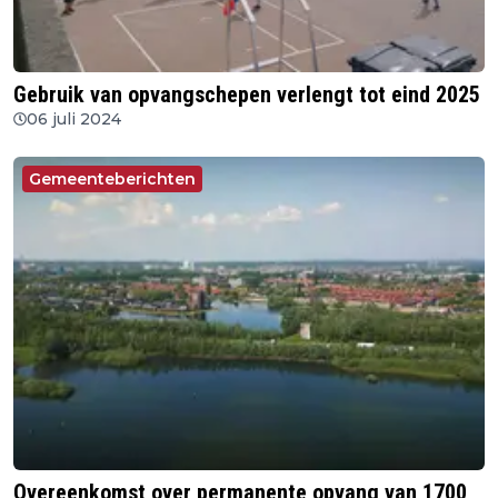
Gebruik van opvangschepen verlengt tot eind 2025
06 juli 2024
Gemeenteberichten
Overeenkomst over permanente opvang van 1700