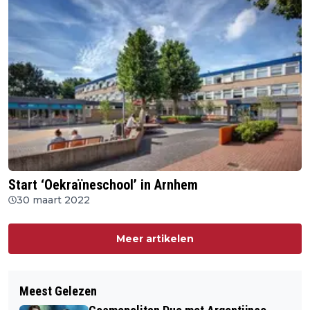
Start ‘Oekraïneschool’ in Arnhem
30 maart 2022
Meer artikelen
Meest Gelezen