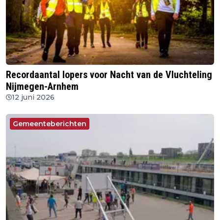
Recordaantal lopers voor Nacht van de Vluchteling
Nijmegen-Arnhem
12 juni 2026
Gemeenteberichten