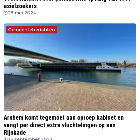
asielzoekers
08 mei 2024
Gemeenteberichten
Arnhem komt tegemoet aan oproep kabinet en
vangt per direct extra vluchtelingen op aan
Rijnkade
23 september 2023