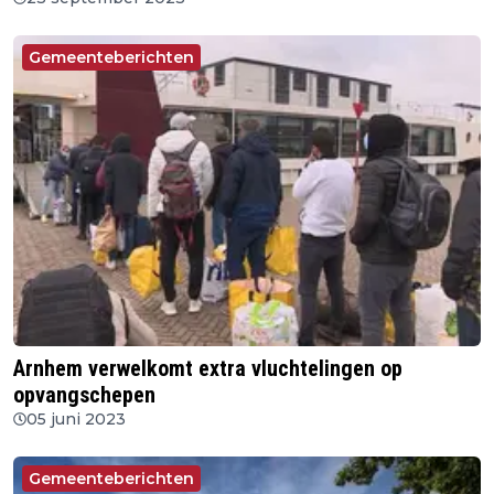
Gemeenteberichten
Arnhem verwelkomt extra vluchtelingen op
opvangschepen
05 juni 2023
Gemeenteberichten