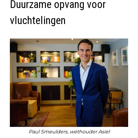
Duurzame opvang voor
vluchtelingen
Paul Smeulders, wethouder Asiel