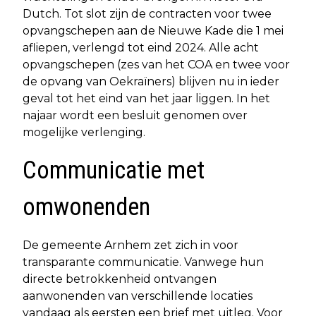
Dutch. Tot slot zijn de contracten voor twee
opvangschepen aan de Nieuwe Kade die 1 mei
afliepen, verlengd tot eind 2024. Alle acht
opvangschepen (zes van het COA en twee voor
de opvang van Oekraïners) blijven nu in ieder
geval tot het eind van het jaar liggen. In het
najaar wordt een besluit genomen over
mogelijke verlenging.
Communicatie met
omwonenden
De gemeente Arnhem zet zich in voor
transparante communicatie. Vanwege hun
directe betrokkenheid ontvangen
aanwonenden van verschillende locaties
vandaag als eersten een brief met uitleg. Voor