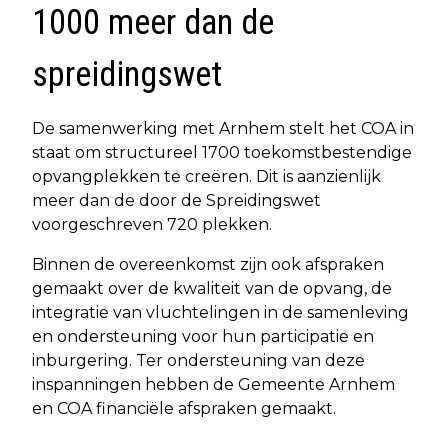
1000 meer dan de
spreidingswet
De samenwerking met Arnhem stelt het COA in
staat om structureel 1700 toekomstbestendige
opvangplekken te creëren. Dit is aanzienlijk
meer dan de door de Spreidingswet
voorgeschreven 720 plekken.
Binnen de overeenkomst zijn ook afspraken
gemaakt over de kwaliteit van de opvang, de
integratie van vluchtelingen in de samenleving
en ondersteuning voor hun participatie en
inburgering. Ter ondersteuning van deze
inspanningen hebben de Gemeente Arnhem
en COA financiële afspraken gemaakt.