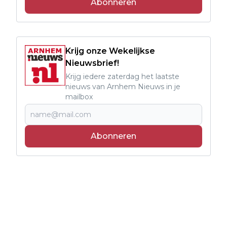
Abonneren
Krijg onze Wekelijkse
Nieuwsbrief!
Krijg iedere zaterdag het laatste
nieuws van Arnhem Nieuws in je
mailbox
Abonneren