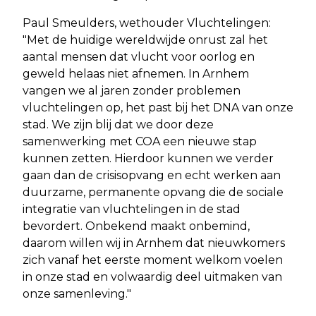
Paul Smeulders, wethouder Vluchtelingen:
"Met de huidige wereldwijde onrust zal het
aantal mensen dat vlucht voor oorlog en
geweld helaas niet afnemen. In Arnhem
vangen we al jaren zonder problemen
vluchtelingen op, het past bij het DNA van onze
stad. We zijn blij dat we door deze
samenwerking met COA een nieuwe stap
kunnen zetten. Hierdoor kunnen we verder
gaan dan de crisisopvang en echt werken aan
duurzame, permanente opvang die de sociale
integratie van vluchtelingen in de stad
bevordert. Onbekend maakt onbemind,
daarom willen wij in Arnhem dat nieuwkomers
zich vanaf het eerste moment welkom voelen
in onze stad en volwaardig deel uitmaken van
onze samenleving."