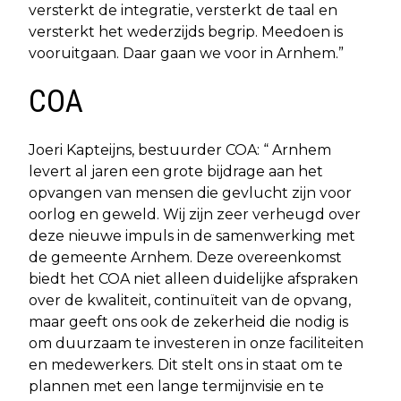
versterkt de integratie, versterkt de taal en
versterkt het wederzijds begrip. Meedoen is
vooruitgaan. Daar gaan we voor in Arnhem.”
COA
Joeri Kapteijns, bestuurder COA: “ Arnhem
levert al jaren een grote bijdrage aan het
opvangen van mensen die gevlucht zijn voor
oorlog en geweld. Wij zijn zeer verheugd over
deze nieuwe impuls in de samenwerking met
de gemeente Arnhem. Deze overeenkomst
biedt het COA niet alleen duidelijke afspraken
over de kwaliteit, continuïteit van de opvang,
maar geeft ons ook de zekerheid die nodig is
om duurzaam te investeren in onze faciliteiten
en medewerkers. Dit stelt ons in staat om te
plannen met een lange termijnvisie en te