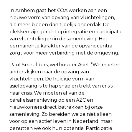
In Arnhem gaat het COA werken aan een
nieuwe vorm van opvang van vluchtelingen,
die meer bieden dan tijdelijk onderdak. De
plekken zijn gericht op integratie en participatie
van vluchtelingen in de samenleving. Het
permanente karakter van de opvangcentra
zorgt voor meer verbinding met de omgeving.
Paul Smeulders, wethouder Asiel: “We moeten
anders kijken naar de opvang van
vluchtelingen. De huidige vorm van
asielopvang is te hap snap en trekt van crisis
naar crisis. We moeten af van de
parallelsamenleving op een AZC en
nieuwkomers direct betrekken bij onze
samenleving. Zo bereiden we ze niet alleen
voor op een actief leven in Nederland, maar
benutten we ook hun potentie. Participatie