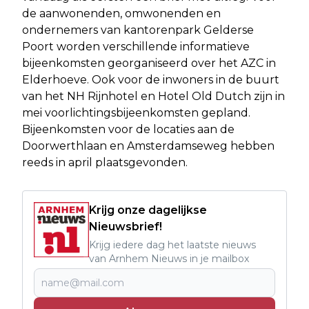
de aanwonenden, omwonenden en
ondernemers van kantorenpark Gelderse
Poort worden verschillende informatieve
bijeenkomsten georganiseerd over het AZC in
Elderhoeve. Ook voor de inwoners in de buurt
van het NH Rijnhotel en Hotel Old Dutch zijn in
mei voorlichtingsbijeenkomsten gepland.
Bijeenkomsten voor de locaties aan de
Doorwerthlaan en Amsterdamseweg hebben
reeds in april plaatsgevonden.
Krijg onze dagelijkse
Nieuwsbrief!
Krijg iedere dag het laatste nieuws
van Arnhem Nieuws in je mailbox