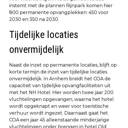
instemt met de plannen Rijnpark komen hier
800 permanente opvangplekken: 450 voor
2030 en 350 na 2030.
Tijdelijke locaties
onvermijdelijk
Naast de inzet op permanente locaties, blijft op
korte termijn de inzet van tijdelijke locaties
onvermijdelijk. In Arnhem breidt het COA de
capaciteit van tijdelijke opvangfaciliteiten uit
met het NH Hotel. Hier worden twee jaar 200
vluchtelingen opgevangen, waarna het hotel
wordt opgeknapt en weer voor toeristische
verhuur wordt ingezet. Daarnaast gaat het
COA een jaar 45 alleenstaande minderjarige
vluchtelingen onder brengen in hotel Old