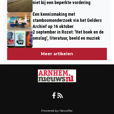
niet bij een beperkte vordering
Een kennismaking met
stamboomonderzoek via het Gelders
Archief op 16 oktober
2 september in Rozet: 'Het boek en de
omslag', literatuur, beeld en muziek
Meer artikelen
Powered by Newsifier