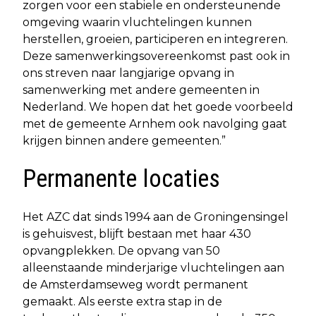
zorgen voor een stabiele en ondersteunende
omgeving waarin vluchtelingen kunnen
herstellen, groeien, participeren en integreren.
Deze samenwerkingsovereenkomst past ook in
ons streven naar langjarige opvang in
samenwerking met andere gemeenten in
Nederland. We hopen dat het goede voorbeeld
met de gemeente Arnhem ook navolging gaat
krijgen binnen andere gemeenten.”
Permanente locaties
Het AZC dat sinds 1994 aan de Groningensingel
is gehuisvest, blijft bestaan met haar 430
opvangplekken. De opvang van 50
alleenstaande minderjarige vluchtelingen aan
de Amsterdamseweg wordt permanent
gemaakt. Als eerste extra stap in de