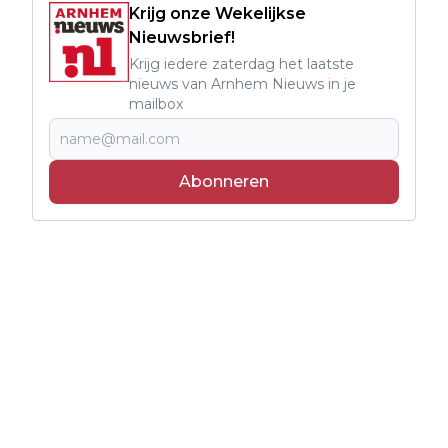
Krijg onze Wekelijkse
Nieuwsbrief!
Krijg iedere zaterdag het laatste
nieuws van Arnhem Nieuws in je
mailbox
Abonneren