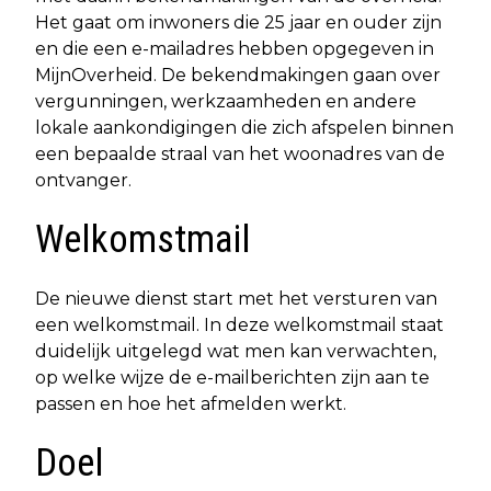
Het gaat om inwoners die 25 jaar en ouder zijn
en die een e-mailadres hebben opgegeven in
MijnOverheid. De bekendmakingen gaan over
vergunningen, werkzaamheden en andere
lokale aankondigingen die zich afspelen binnen
een bepaalde straal van het woonadres van de
ontvanger.
Welkomstmail
De nieuwe dienst start met het versturen van
een welkomstmail. In deze welkomstmail staat
duidelijk uitgelegd wat men kan verwachten,
op welke wijze de e-mailberichten zijn aan te
passen en hoe het afmelden werkt.
Doel