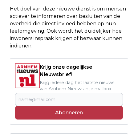
Het doel van deze nieuwe dienst is om mensen
actiever te informeren over besluiten van de
overheid die direct invloed hebben op hun
leefomgeving. Ook wordt het duidelijker hoe
inwoners inspraak krijgen of bezwaar kunnen
indienen.
Krijg onze dagelijkse
Nieuwsbrief!
Krijg iedere dag het laatste nieuws
van Arnhem Nieuws in je mailbox
Abonneren