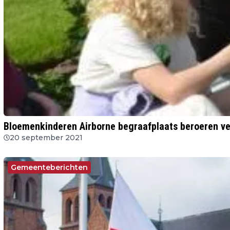
Bloemenkinderen Airborne begraafplaats beroeren ve
20 september 2021
Gemeenteberichten