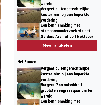
wereld
Vergeet buitengerechtelijke
kosten niet bij een beperkte
vordering
Een kennismaking met
stamboomonderzoek via het
Gelders Archief op 16 oktober
Meer artikelen
Net Binnen
Vergeet buitengerechtelijke
kosten niet bij een beperkte
vordering
Burgers' Zoo ontwikkelt
grootste zeegrasaquarium ter
wereld
Een kennismaking met