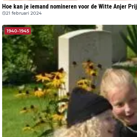
Hoe kan je iemand nomineren voor de Witte Anjer Pri
21 februari 2024
1940-1945