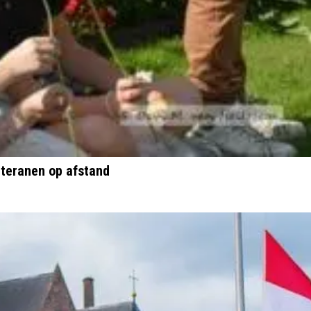
teranen op afstand