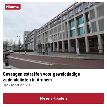
Nieuws
Gevangenisstraffen voor gewelddadige
zedendelicten in Arnhem
23 februari 2021
Meer artikelen