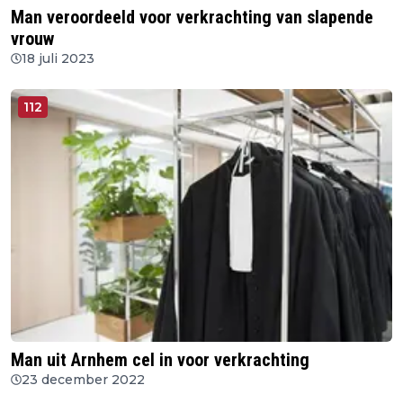
Man veroordeeld voor verkrachting van slapende
vrouw
18 juli 2023
112
Man uit Arnhem cel in voor verkrachting
23 december 2022