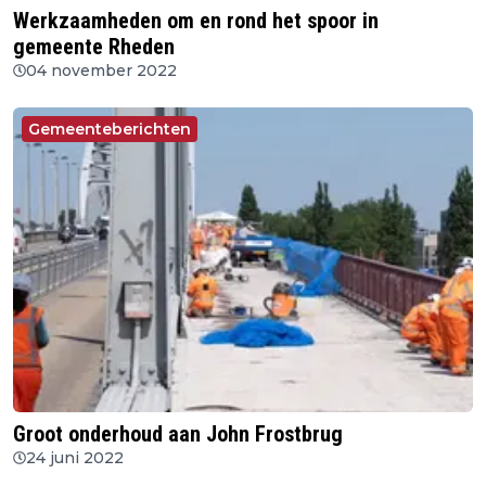
Werkzaamheden om en rond het spoor in
gemeente Rheden
04 november 2022
Gemeenteberichten
Groot onderhoud aan John Frostbrug
24 juni 2022