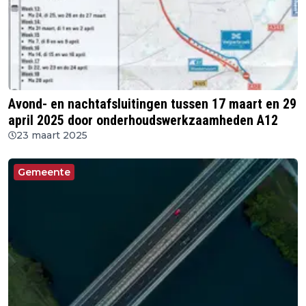
Avond- en nachtafsluitingen tussen 17 maart en 29
april 2025 door onderhoudswerkzaamheden A12
23 maart 2025
Gemeente