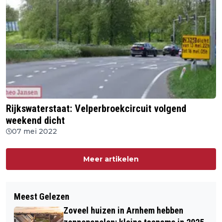
Rijkswaterstaat: Velperbroekcircuit volgend
weekend dicht
07 mei 2022
Meer artikelen
Meest Gelezen
Zoveel huizen in Arnhem hebben