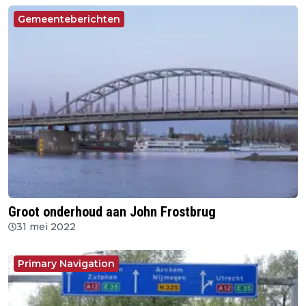
Gemeenteberichten
Groot onderhoud aan John Frostbrug
31 mei 2022
Primary Navigation