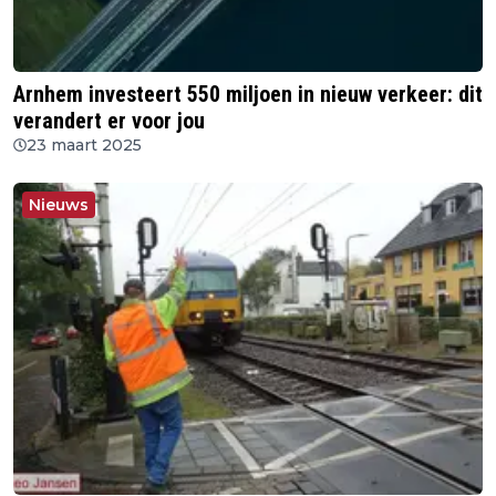
Arnhem investeert 550 miljoen in nieuw verkeer: dit
verandert er voor jou
23 maart 2025
Nieuws