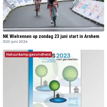
NK Wielrennen op zondag 23 juni start in Arnhem
20 juni 2024
Natuur&amp;gezondheid