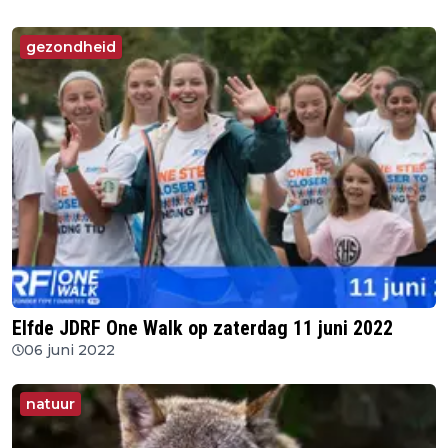
gezondheid
Elfde JDRF One Walk op zaterdag 11 juni 2022
06 juni 2022
natuur