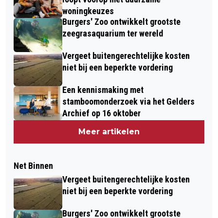
woningkeuzes
Burgers' Zoo ontwikkelt grootste
zeegrasaquarium ter wereld
Vergeet buitengerechtelijke kosten
niet bij een beperkte vordering
Een kennismaking met
stamboomonderzoek via het Gelders
Archief op 16 oktober
Meer artikelen
Net Binnen
Vergeet buitengerechtelijke kosten
niet bij een beperkte vordering
Burgers' Zoo ontwikkelt grootste