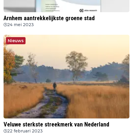
Arnhem aantrekkelijkste groene stad
24 mei 2023
Nieuws
Veluwe sterkste streekmerk van Nederland
22 februari 2023