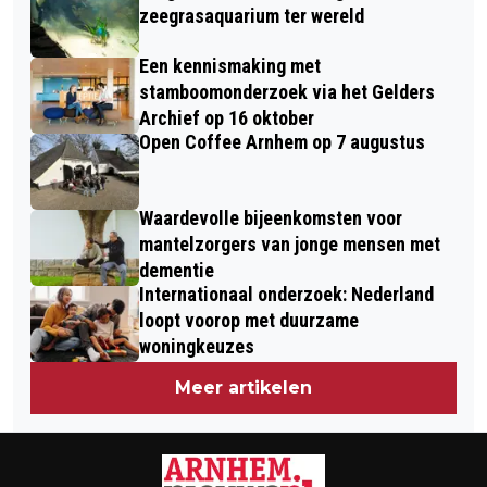
zeegrasaquarium ter wereld
Een kennismaking met
stamboomonderzoek via het Gelders
Archief op 16 oktober
Open Coffee Arnhem op 7 augustus
Waardevolle bijeenkomsten voor
mantelzorgers van jonge mensen met
dementie
Internationaal onderzoek: Nederland
loopt voorop met duurzame
woningkeuzes
Meer artikelen