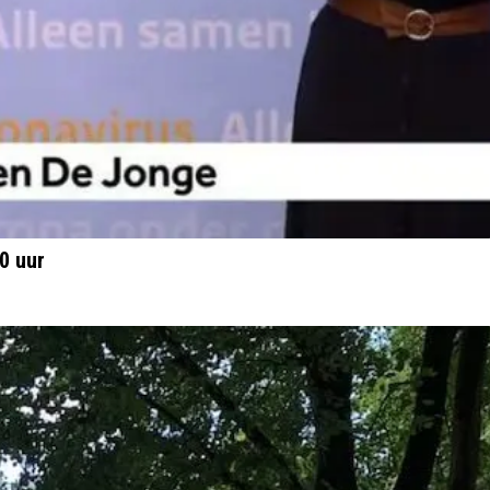
0 uur