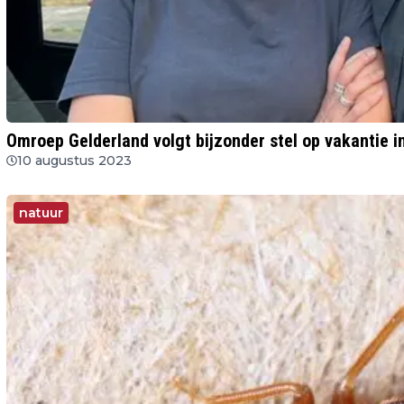
Omroep Gelderland volgt bijzonder stel op vakantie i
10 augustus 2023
natuur