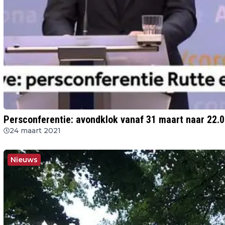
Persconferentie: avondklok vanaf 31 maart naar 22.0
24 maart 2021
Nieuws