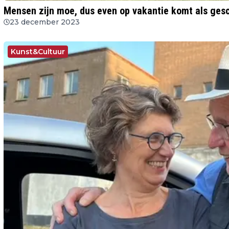
Mensen zijn moe, dus even op vakantie komt als ges
23 december 2023
Kunst&Cultuur