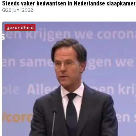
Steeds vaker bedwantsen in Nederlandse slaapkamer
22 juni 2022
gezondheid