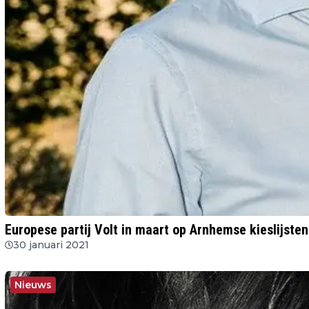
Europese partij Volt in maart op Arnhemse kieslijsten
30 januari 2021
Nieuws