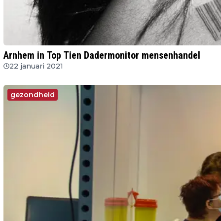
Arnhem in Top Tien Dadermonitor mensenhandel
22 januari 2021
gezondheid