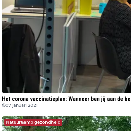
Het corona vaccinatieplan: Wanneer ben jij aan de be
07 januari 2021
Natuur&amp;gezondheid