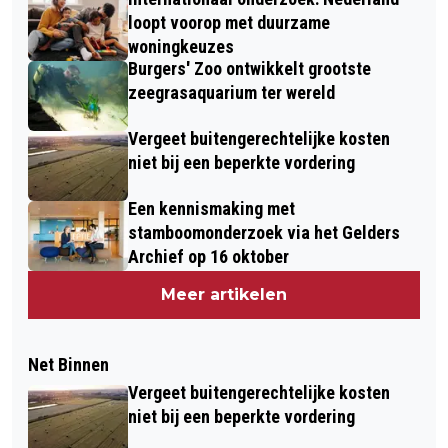
loopt voorop met duurzame
woningkeuzes
Burgers' Zoo ontwikkelt grootste
zeegrasaquarium ter wereld
Vergeet buitengerechtelijke kosten
niet bij een beperkte vordering
Een kennismaking met
stamboomonderzoek via het Gelders
Archief op 16 oktober
Meer artikelen
Net Binnen
Vergeet buitengerechtelijke kosten
niet bij een beperkte vordering