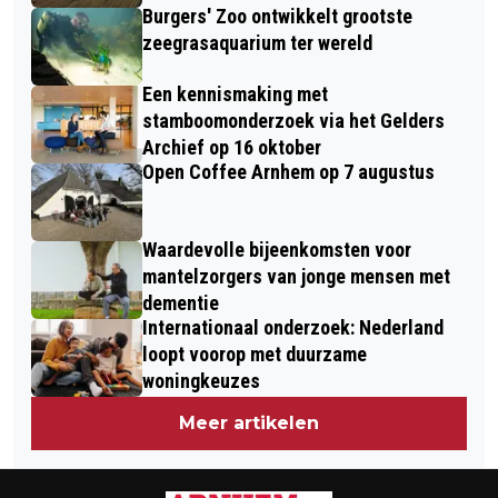
Burgers' Zoo ontwikkelt grootste
zeegrasaquarium ter wereld
Een kennismaking met
stamboomonderzoek via het Gelders
Archief op 16 oktober
Open Coffee Arnhem op 7 augustus
Waardevolle bijeenkomsten voor
mantelzorgers van jonge mensen met
dementie
Internationaal onderzoek: Nederland
loopt voorop met duurzame
woningkeuzes
Meer artikelen