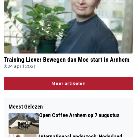
Training Liever Bewegen dan Moe start in Arnhem
24 april 2021
Meer artikelen
Meest Gelezen
Open Coffee Arnhem op 7 augustus
Internationaal onderzoek: Nederland