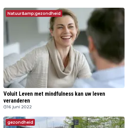
Natuur&amp;gezondheid
Voluit Leven met mindfulness kan uw leven
veranderen
16 juni 2022
gezondheid