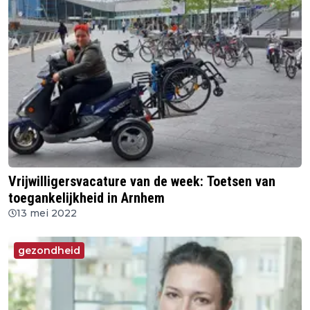
Vrijwilligersvacature van de week: Toetsen van
toegankelijkheid in Arnhem
13 mei 2022
gezondheid