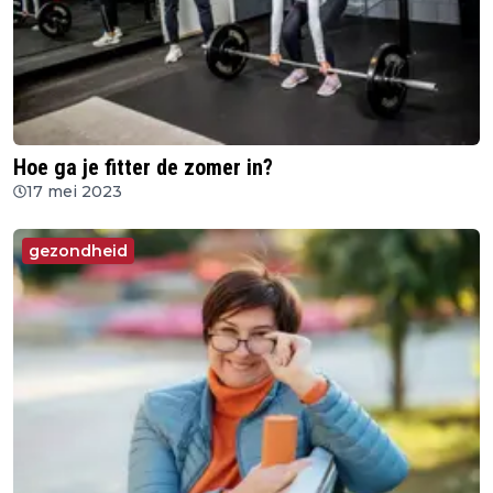
Hoe ga je fitter de zomer in?
17 mei 2023
gezondheid