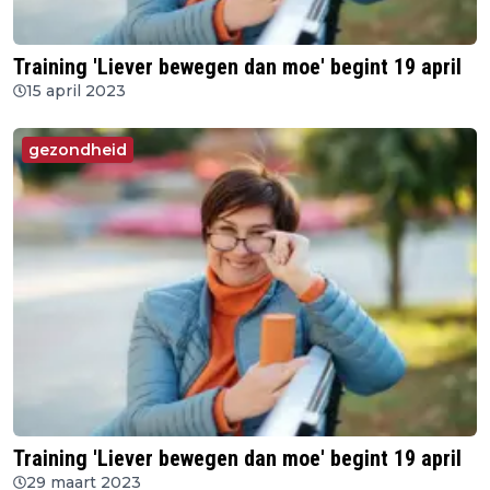
Training 'Liever bewegen dan moe' begint 19 april
15 april 2023
gezondheid
Training 'Liever bewegen dan moe' begint 19 april
29 maart 2023