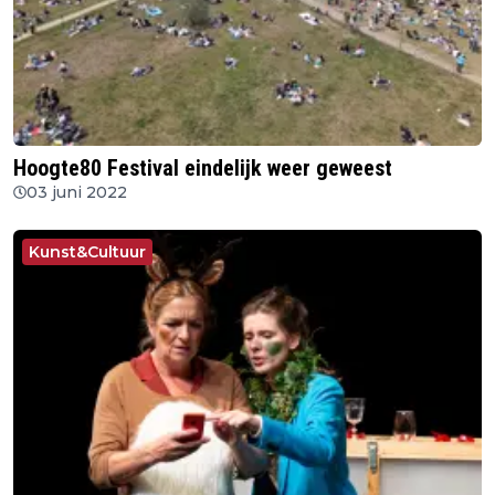
Hoogte80 Festival eindelijk weer geweest
03 juni 2022
Kunst&Cultuur