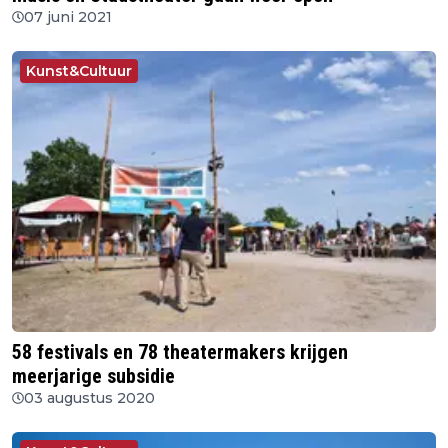
07 juni 2021
Kunst&Cultuur
58 festivals en 78 theatermakers krijgen
meerjarige subsidie
03 augustus 2020