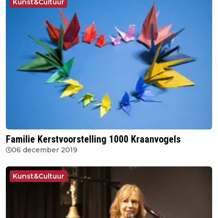
Kunst&Cultuur
Familie Kerstvoorstelling 1000 Kraanvogels
06 december 2019
Kunst&Cultuur