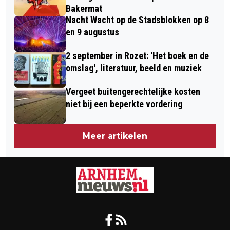
Bakermat
Nacht Wacht op de Stadsblokken op 8
en 9 augustus
2 september in Rozet: 'Het boek en de
omslag', literatuur, beeld en muziek
Vergeet buitengerechtelijke kosten
niet bij een beperkte vordering
Meer artikelen