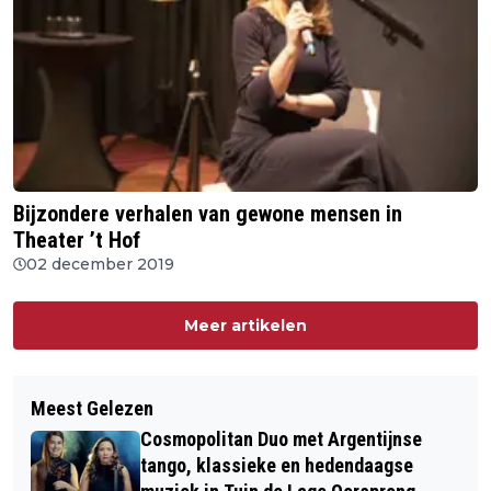
Bijzondere verhalen van gewone mensen in
Theater ’t Hof
02 december 2019
Meer artikelen
Meest Gelezen
Cosmopolitan Duo met Argentijnse
tango, klassieke en hedendaagse