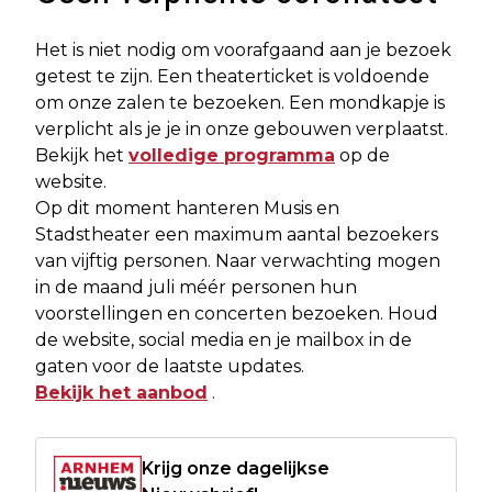
Het is niet nodig om voorafgaand aan je bezoek
getest te zijn. Een theaterticket is voldoende
om onze zalen te bezoeken. Een mondkapje is
verplicht als je je in onze gebouwen verplaatst.
Bekijk het
volledige programma
op de
website.
Op dit moment hanteren Musis en
Stadstheater een maximum aantal bezoekers
van vijftig personen. Naar verwachting mogen
in de maand juli méér personen hun
voorstellingen en concerten bezoeken. Houd
de website, social media en je mailbox in de
gaten voor de laatste updates.
Bekijk het aanbod
.
Krijg onze dagelijkse