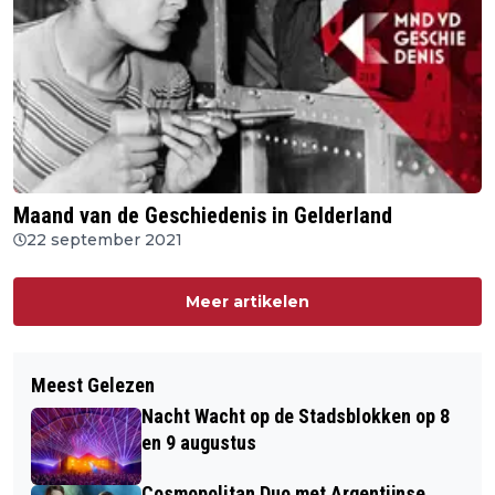
Maand van de Geschiedenis in Gelderland
22 september 2021
Meer artikelen
Meest Gelezen
Nacht Wacht op de Stadsblokken op 8
en 9 augustus
Cosmopolitan Duo met Argentijnse