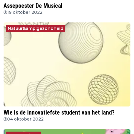
Assepoester De Musical
19 oktober 2022
Natuur&amp;gezondheid
Wie is de innovatiefste student van het land?
04 oktober 2022