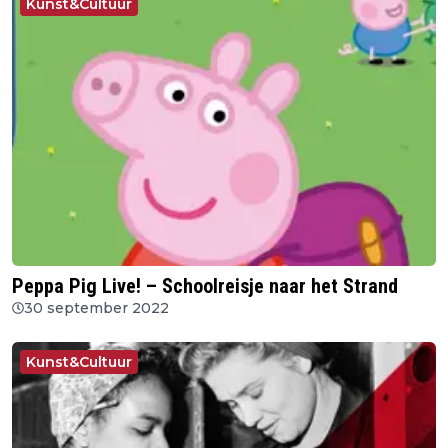
Kunst&Cultuur
Peppa Pig Live! – Schoolreisje naar het Strand
30 september 2022
Kunst&Cultuur