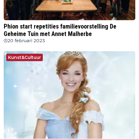
Phion start repetities familievoorstelling De
Geheime Tuin met Annet Malherbe
20 februari 2023
Kunst&Cultuur